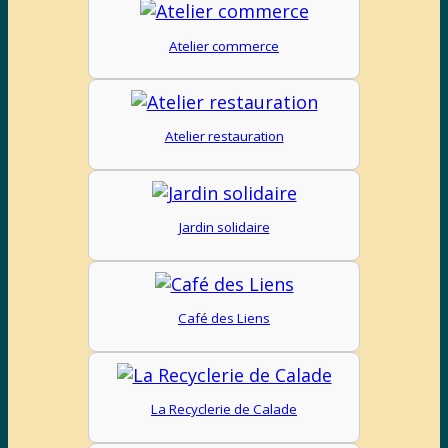
Atelier commerce
Atelier restauration
Jardin solidaire
Café des Liens
La Recyclerie de Calade