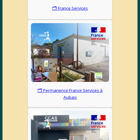
🗂 France Services
🗂 Permanence France Services à
Aubais