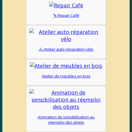
🔧 Repair Café
🚴 Atelier auto-réparation vélo
Atelier de meubles en bois
Animation de sensibilisation au
réemploi des objets