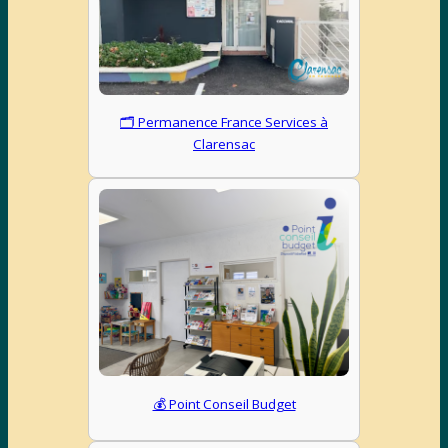
🗂 Permanence France Services à
Clarensac
💰 Point Conseil Budget