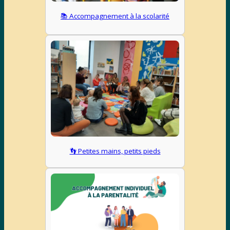
📚 Accompagnement à la scolarité
👣 Petites mains, petits pieds