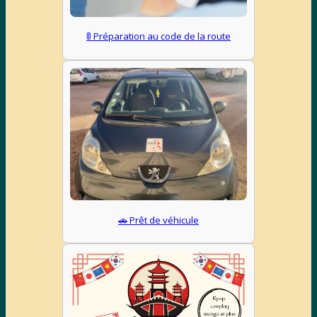
🚦 Préparation au code de la route
🚗 Prêt de véhicule