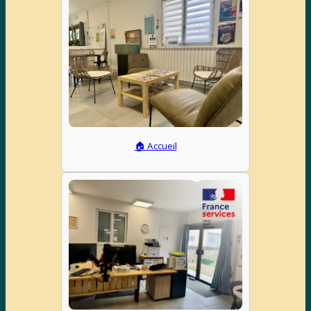
🏠 Accueil