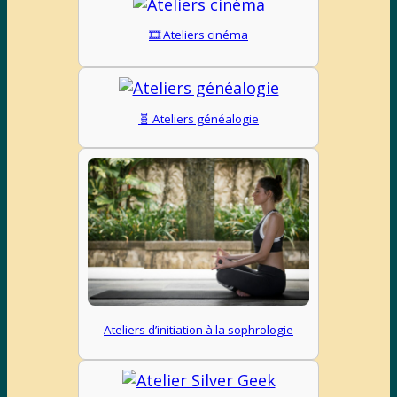
🎞️ Ateliers cinéma
🧬 Ateliers généalogie
Ateliers d’initiation à la sophrologie