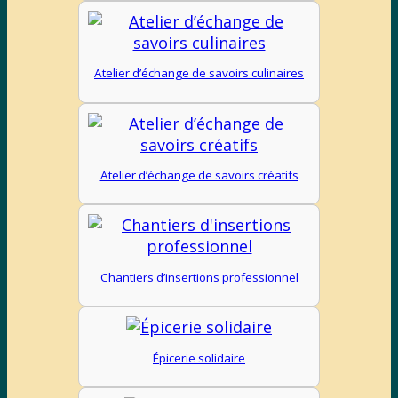
Atelier d’échange de savoirs culinaires
Atelier d’échange de savoirs créatifs
Chantiers d’insertions professionnel
Épicerie solidaire