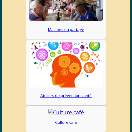
Maisons en partage
Ateliers de prévention santé
Culture café