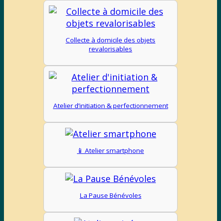
Collecte à domicile des objets
revalorisables
Atelier d’initiation & perfectionnement
📱 Atelier smartphone
La Pause Bénévoles