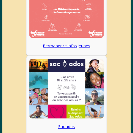
Permanence Infos Jeunes
Sac ados