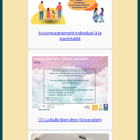
Accompagnement individuel à la
parentalité
💆‍♀️ La Bulle Bien-être (Snoezelen)