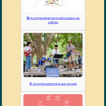
🎒 Accompagnement périscolaire au
collège
🎯 Accompagnement aux projets