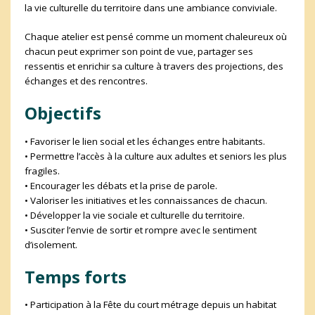
la vie culturelle du territoire dans une ambiance conviviale.
Chaque atelier est pensé comme un moment chaleureux où
chacun peut exprimer son point de vue, partager ses
ressentis et enrichir sa culture à travers des projections, des
échanges et des rencontres.
Objectifs
• Favoriser le lien social et les échanges entre habitants.
• Permettre l’accès à la culture aux adultes et seniors les plus
fragiles.
• Encourager les débats et la prise de parole.
• Valoriser les initiatives et les connaissances de chacun.
• Développer la vie sociale et culturelle du territoire.
• Susciter l’envie de sortir et rompre avec le sentiment
d’isolement.
Temps forts
• Participation à la Fête du court métrage depuis un habitat