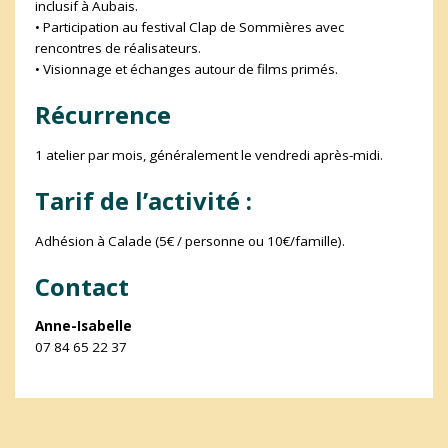
inclusif à Aubais.
• Participation au festival Clap de Sommières avec
rencontres de réalisateurs.
• Visionnage et échanges autour de films primés.
Récurrence
1 atelier par mois, généralement le vendredi après-midi.
Tarif de l’activité :
Adhésion à Calade (5€ / personne ou 10€/famille).
Contact
Anne-Isabelle
07 84 65 22 37