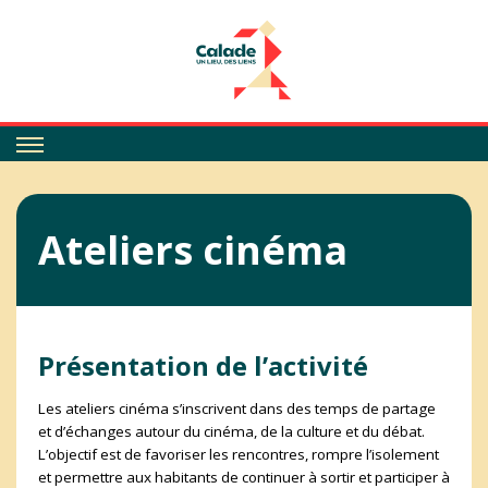
Calade
Ateliers cinéma
Présentation de l’activité
Les ateliers cinéma s’inscrivent dans des temps de partage
et d’échanges autour du cinéma, de la culture et du débat.
L’objectif est de favoriser les rencontres, rompre l’isolement
et permettre aux habitants de continuer à sortir et participer à