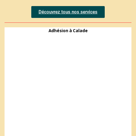
Découvrez tous nos services
Adhésion à Calade