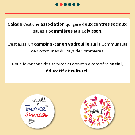
Calade
c’est une
association
qui gère
deux centres sociaux
,
situés à
Sommières
et à
Calvisson
.
C’est aussi un
camping-car en vadrouille
sur la Communauté
de Communes du Pays de Sommières.
Nous favorisons des services et activités à caractère
social,
éducatif et culturel
.