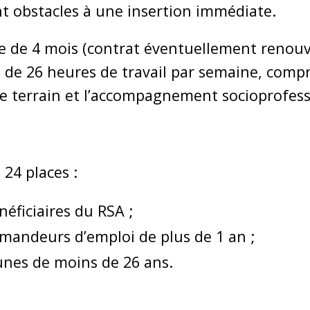
nt obstacles à une insertion immédiate.
e de 4 mois (contrat éventuellement renouv
 de 26 heures de travail par semaine, compr
le terrain et l’accompagnement socioprofess
24 places :
néficiaires du RSA ;
mandeurs d’emploi de plus de 1 an ;
unes de moins de 26 ans.