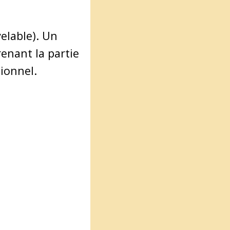
elable). Un
enant la partie
ionnel.