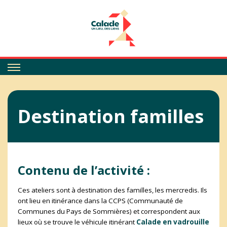
Calade
Destination familles
Contenu de l’activité :
Ces ateliers sont à destination des familles, les mercredis. Ils
ont lieu en itinérance dans la CCPS (Communauté de
Communes du Pays de Sommières) et correspondent aux
lieux où se trouve le véhicule itinérant
Calade en vadrouille