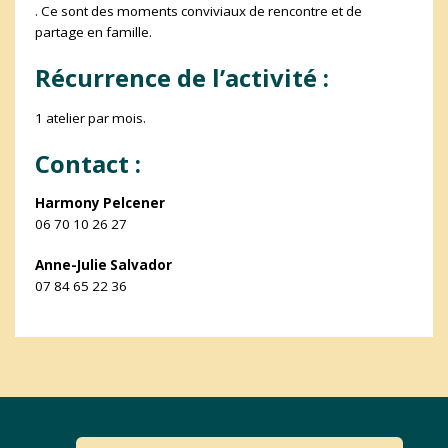
. Ce sont des moments conviviaux de rencontre et de
partage en famille.
Récurrence de l’activité :
1 atelier par mois.
Contact :
Harmony Pelcener
06 70 10 26 27
Anne-Julie Salvador
07 84 65 22 36