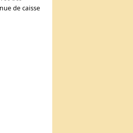
enue de caisse