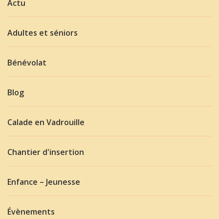
Actu
Adultes et séniors
Bénévolat
Blog
Calade en Vadrouille
Chantier d'insertion
Enfance – Jeunesse
Évènements