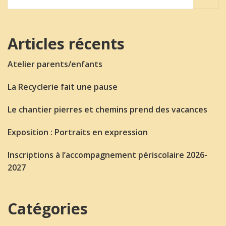
Articles récents
Atelier parents/enfants
La Recyclerie fait une pause
Le chantier pierres et chemins prend des vacances
Exposition : Portraits en expression
Inscriptions à l’accompagnement périscolaire 2026-
2027
Catégories