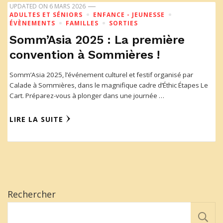
UPDATED ON
6 MARS 2026
ADULTES ET SÉNIORS
ENFANCE - JEUNESSE
ÉVÈNEMENTS
FAMILLES
SORTIES
Somm’Asia 2025 : La première
convention à Sommières !
Somm’Asia 2025, l’événement culturel et festif organisé par
Calade à Sommières, dans le magnifique cadre d’Éthic Étapes Le
Cart. Préparez-vous à plonger dans une journée …
LIRE LA SUITE
Rechercher