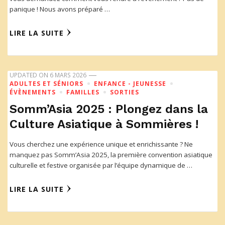
panique ! Nous avons préparé …
LIRE LA SUITE
UPDATED ON
6 MARS 2026
ADULTES ET SÉNIORS
ENFANCE - JEUNESSE
ÉVÈNEMENTS
FAMILLES
SORTIES
Somm’Asia 2025 : Plongez dans la
Culture Asiatique à Sommières !
Vous cherchez une expérience unique et enrichissante ? Ne
manquez pas Somm’Asia 2025, la première convention asiatique
culturelle et festive organisée par l’équipe dynamique de …
LIRE LA SUITE