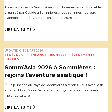
Après le succès de Somm’Asia 2025, l’événement culturel et festif
organisé par Calade à Sommières, nous sommes heureux
d’annoncer que l’aventure continue en 2026 ! …
LIRE LA SUITE
UPDATED ON
6 MARS 2026
BÉNÉVOLAT
ENFANCE - JEUNESSE
ÉVÈNEMENTS
SORTIES
Somm’Asia 2026 à Sommières :
rejoins l’aventure asiatique !
La jeunesse du Pays de Sommières a rendez-vous avec l’Asie
en 2026 ! Avec Somm’Asia 2026, plonge dans un projet inédit qui
mélange culture …
LIRE LA SUITE