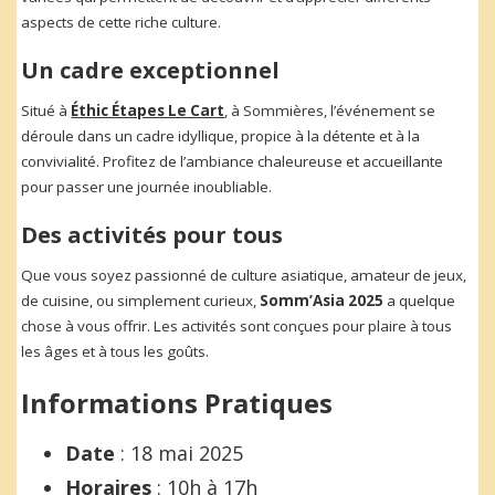
aspects de cette riche culture.
Un cadre exceptionnel
Situé à
Éthic Étapes Le Cart
, à Sommières, l’événement se
déroule dans un cadre idyllique, propice à la détente et à la
convivialité. Profitez de l’ambiance chaleureuse et accueillante
pour passer une journée inoubliable.
Des activités pour tous
Que vous soyez passionné de culture asiatique, amateur de jeux,
de cuisine, ou simplement curieux,
Somm’Asia 2025
a quelque
chose à vous offrir. Les activités sont conçues pour plaire à tous
les âges et à tous les goûts.
Informations Pratiques
Date
: 18 mai 2025
Horaires
: 10h à 17h