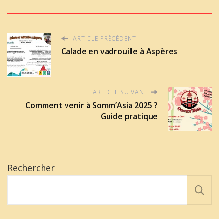
ARTICLE PRÉCÉDENT
Calade en vadrouille à Aspères
ARTICLE SUIVANT
Comment venir à Somm’Asia 2025 ?
Guide pratique
Rechercher