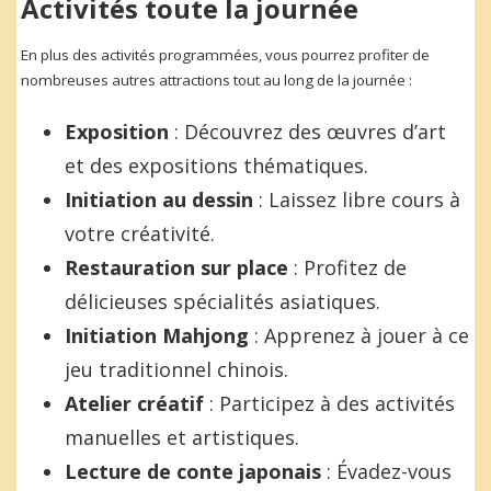
Activités toute la journée
En plus des activités programmées, vous pourrez profiter de
nombreuses autres attractions tout au long de la journée :
Exposition
: Découvrez des œuvres d’art
et des expositions thématiques.
Initiation au dessin
: Laissez libre cours à
votre créativité.
Restauration sur place
: Profitez de
délicieuses spécialités asiatiques.
Initiation Mahjong
: Apprenez à jouer à ce
jeu traditionnel chinois.
Atelier créatif
: Participez à des activités
manuelles et artistiques.
Lecture de conte japonais
: Évadez-vous