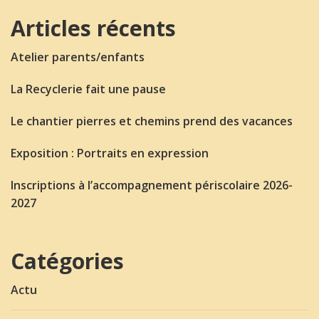
Articles récents
Atelier parents/enfants
La Recyclerie fait une pause
Le chantier pierres et chemins prend des vacances
Exposition : Portraits en expression
Inscriptions à l’accompagnement périscolaire 2026-
2027
Catégories
Actu