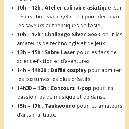
10h – 12h
:
Atelier culinaire asiatique
(sur
réservation via le QR code) pour découvrir
les saveurs authentiques de l’Asie.
10h – 12h
:
Challenge Silver Geek
pour les
amateurs de technologie et de jeux.
13h – 15h
:
Sabre Laser
pour les fans de
science-fiction et d’aventures.
14h – 14h30
:
Défilé cosplay
pour admirer
les costumes les plus créatifs.
14h30 – 15h
:
Concours K-pop
pour les
passionnés de musique et de danse.
15h – 17h
:
Taekwondo
pour les amateurs
d’arts martiaux.