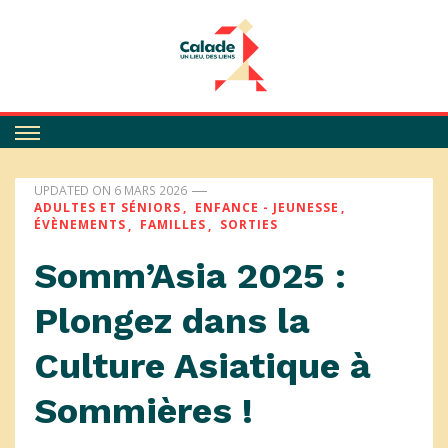
Calade
UPDATED ON
6 MARS 2026
ADULTES ET SÉNIORS
ENFANCE - JEUNESSE
ÉVÈNEMENTS
FAMILLES
SORTIES
Somm’Asia 2025 :
Plongez dans la
Culture Asiatique à
Sommières !