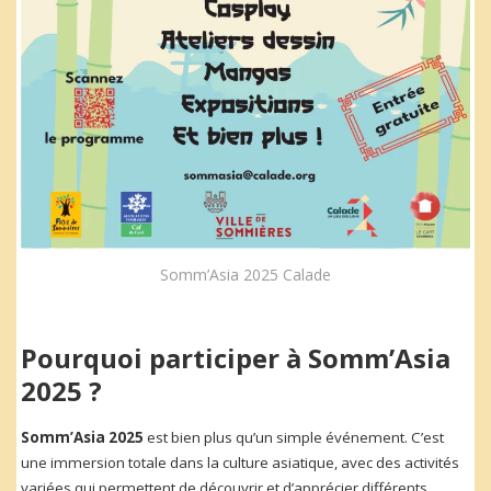
Somm’Asia 2025 Calade
Pourquoi participer à Somm’Asia
2025 ?
Somm’Asia 2025
est bien plus qu’un simple événement. C’est
une immersion totale dans la culture asiatique, avec des activités
variées qui permettent de découvrir et d’apprécier différents