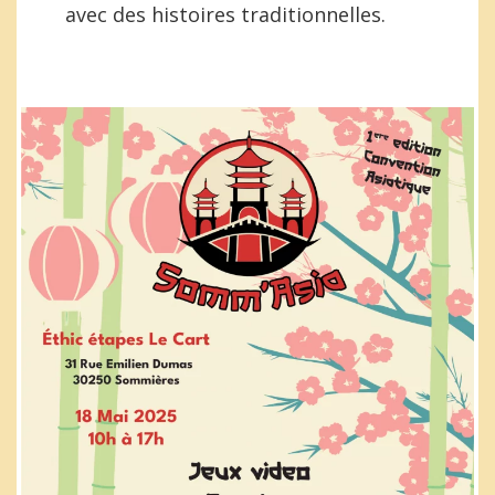
avec des histoires traditionnelles.