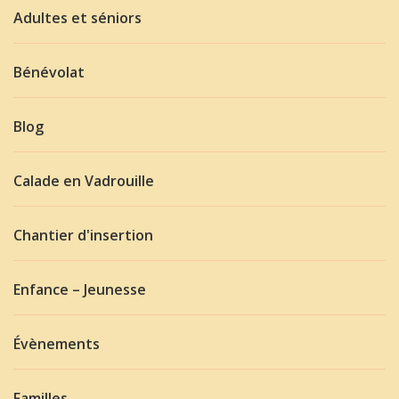
Adultes et séniors
Bénévolat
Blog
Calade en Vadrouille
Chantier d'insertion
Enfance – Jeunesse
Évènements
Familles