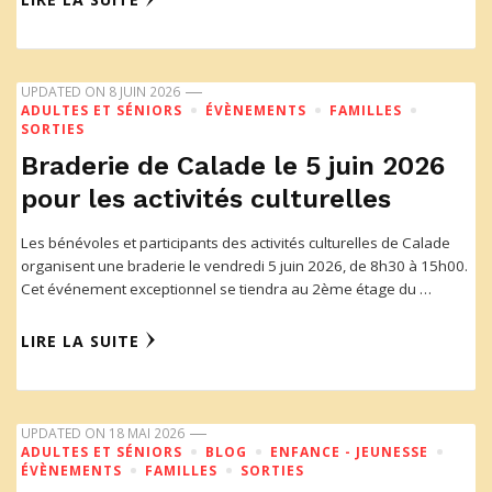
UPDATED ON
8 JUIN 2026
ADULTES ET SÉNIORS
ÉVÈNEMENTS
FAMILLES
SORTIES
Braderie de Calade le 5 juin 2026
pour les activités culturelles
Les bénévoles et participants des activités culturelles de Calade
organisent une braderie le vendredi 5 juin 2026, de 8h30 à 15h00.
Cet événement exceptionnel se tiendra au 2ème étage du …
LIRE LA SUITE
UPDATED ON
18 MAI 2026
ADULTES ET SÉNIORS
BLOG
ENFANCE - JEUNESSE
ÉVÈNEMENTS
FAMILLES
SORTIES