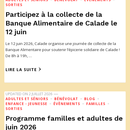
SORTIES
Participez à la collecte de la
Banque Alimentaire de Calade le
12 juin
Le 12 juin 2026, Calade organise une journée de collecte de la
Banque Alimentaire pour soutenir l’épicerie solidaire de Calade !
De 8h à 19h, …
LIRE LA SUITE
UPDATED ON
2 JUILLET 2026
ADULTES ET SÉNIORS
BÉNÉVOLAT
BLOG
ENFANCE - JEUNESSE
ÉVÈNEMENTS
FAMILLES
SORTIES
Programme familles et adultes de
juin 2026