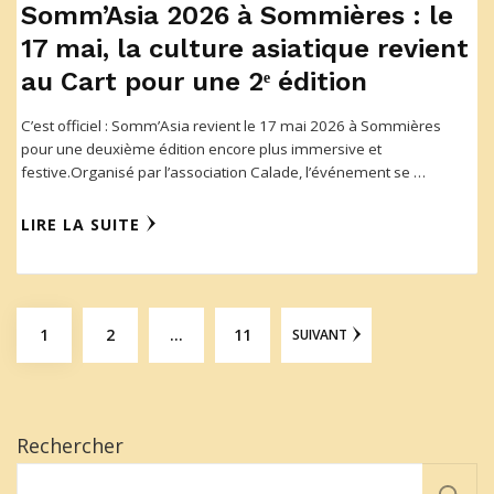
Somm’Asia 2026 à Sommières : le
17 mai, la culture asiatique revient
au Cart pour une 2ᵉ édition
C’est officiel : Somm’Asia revient le 17 mai 2026 à Sommières
pour une deuxième édition encore plus immersive et
festive.Organisé par l’association Calade, l’événement se …
LIRE LA SUITE
1
2
…
11
SUIVANT
Rechercher