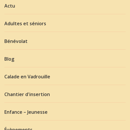
Actu
Adultes et séniors
Bénévolat
Blog
Calade en Vadrouille
Chantier d'insertion
Enfance – Jeunesse
Évènements