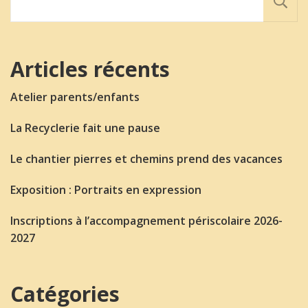
Articles récents
Atelier parents/enfants
La Recyclerie fait une pause
Le chantier pierres et chemins prend des vacances
Exposition : Portraits en expression
Inscriptions à l’accompagnement périscolaire 2026-
2027
Catégories