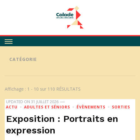
Calade
CATÉGORIE
Affichage : 1 - 10 sur 110 RÉSULTATS
UPDATED ON
31 JUILLET 2026
ACTU
ADULTES ET SÉNIORS
ÉVÈNEMENTS
SORTIES
Exposition : Portraits en
expression