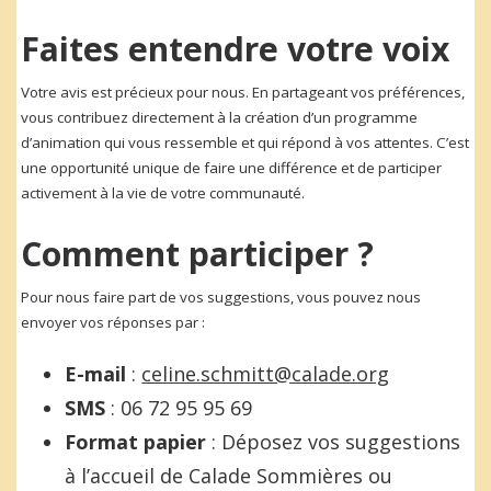
Faites entendre votre voix
Votre avis est précieux pour nous. En partageant vos préférences,
vous contribuez directement à la création d’un programme
d’animation qui vous ressemble et qui répond à vos attentes. C’est
une opportunité unique de faire une différence et de participer
activement à la vie de votre communauté.
Comment participer ?
Pour nous faire part de vos suggestions, vous pouvez nous
envoyer vos réponses par :
E-mail
:
celine.schmitt@calade.org
SMS
: 06 72 95 95 69
Format papier
: Déposez vos suggestions
à l’accueil de Calade Sommières ou