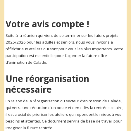
Votre avis compte !
Suite à la réunion qui vient de se terminer sur les futurs projets
2025/2026 pour les adultes et seniors, nous vous invitons à
réfléchir aux ateliers qui sont pour vous les plus importants. Votre
participation est essentielle pour façonner la future offre
d’animation de Calade.
Une réorganisation
nécessaire
En raison de la réorganisation du secteur d’animation de Calade,
qui verra une réduction d’un poste et demi dès la rentrée scolaire,
il est crucial de prioriser les ateliers qui répondent le mieux à vos
besoins et attentes. Ce document servira de base de travail pour
imaginer la future rentrée.