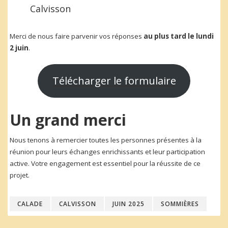
Calvisson
Merci de nous faire parvenir vos réponses
au plus tard le lundi
2 juin
.
Télécharger le formulaire
Un grand merci
Nous tenons à remercier toutes les personnes présentes à la
réunion pour leurs échanges enrichissants et leur participation
active. Votre engagement est essentiel pour la réussite de ce
projet.
CALADE
CALVISSON
JUIN 2025
SOMMIÈRES