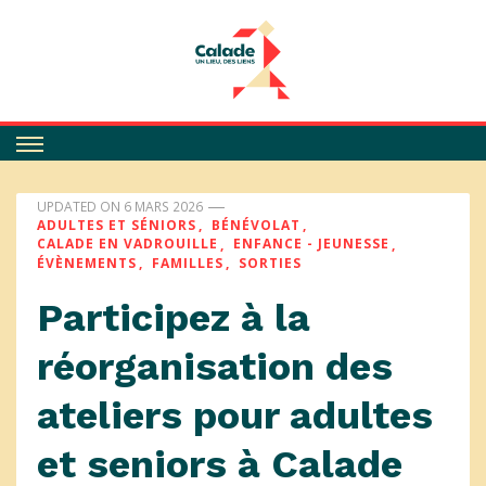
Calade
UPDATED ON
6 MARS 2026
ADULTES ET SÉNIORS
BÉNÉVOLAT
CALADE EN VADROUILLE
ENFANCE - JEUNESSE
ÉVÈNEMENTS
FAMILLES
SORTIES
Participez à la
réorganisation des
ateliers pour adultes
et seniors à Calade