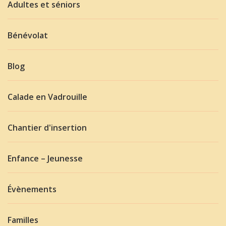
Adultes et séniors
Bénévolat
Blog
Calade en Vadrouille
Chantier d'insertion
Enfance – Jeunesse
Évènements
Familles