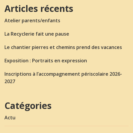
Articles récents
Atelier parents/enfants
La Recyclerie fait une pause
Le chantier pierres et chemins prend des vacances
Exposition : Portraits en expression
Inscriptions à l’accompagnement périscolaire 2026-
2027
Catégories
Actu