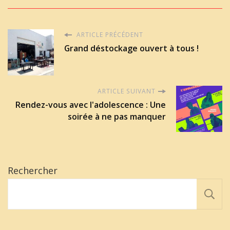
ARTICLE PRÉCÉDENT
Grand déstockage ouvert à tous !
ARTICLE SUIVANT
Rendez-vous avec l'adolescence : Une
soirée à ne pas manquer
Rechercher