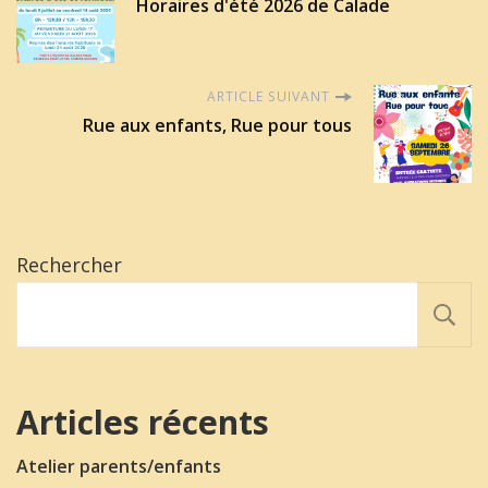
Horaires d'été 2026 de Calade
ARTICLE SUIVANT
Rue aux enfants, Rue pour tous
Rechercher
Articles récents
Atelier parents/enfants