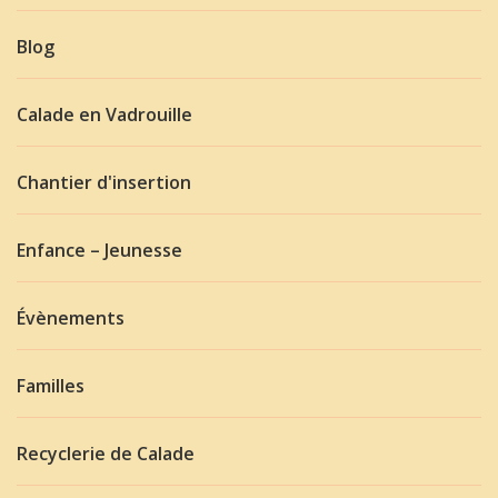
Blog
Calade en Vadrouille
Chantier d'insertion
Enfance – Jeunesse
Évènements
Familles
Recyclerie de Calade