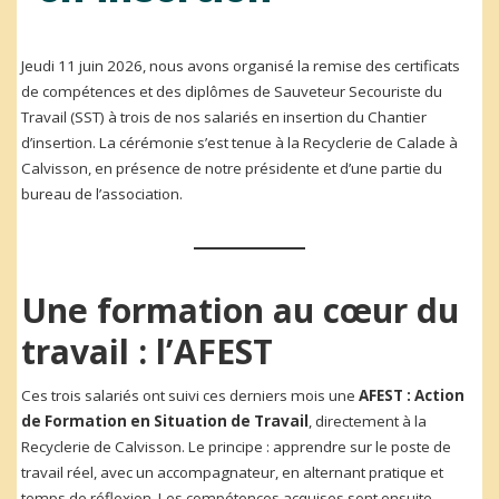
Jeudi 11 juin 2026, nous avons organisé la remise des certificats
de compétences et des diplômes de Sauveteur Secouriste du
Travail (SST) à trois de nos salariés en insertion du Chantier
d’insertion. La cérémonie s’est tenue à la Recyclerie de Calade à
Calvisson, en présence de notre présidente et d’une partie du
bureau de l’association.
Une formation au cœur du
travail : l’AFEST
Ces trois salariés ont suivi ces derniers mois une
AFEST : Action
de Formation en Situation de Travail
, directement à la
Recyclerie de Calvisson. Le principe : apprendre sur le poste de
travail réel, avec un accompagnateur, en alternant pratique et
temps de réflexion. Les compétences acquises sont ensuite