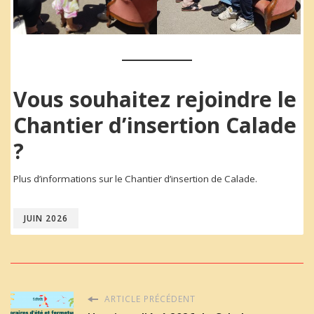
Vous souhaitez rejoindre le
Chantier d’insertion Calade
?
Plus d’informations sur le Chantier d’insertion de Calade.
JUIN 2026
ARTICLE PRÉCÉDENT