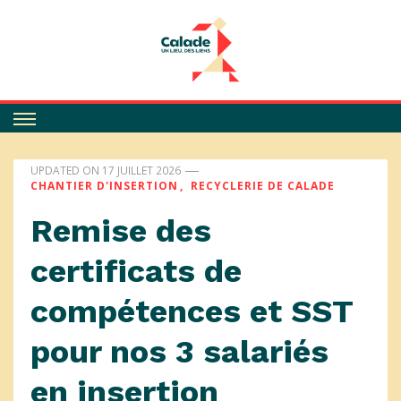
Calade
UPDATED ON
17 JUILLET 2026
CHANTIER D'INSERTION
RECYCLERIE DE CALADE
Remise des
certificats de
compétences et SST
pour nos 3 salariés
en insertion