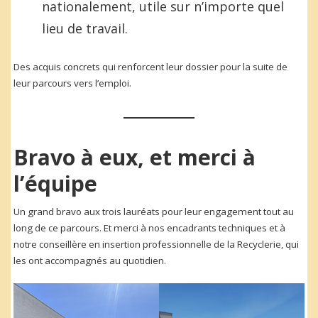
nationalement, utile sur n’importe quel
lieu de travail.
Des acquis concrets qui renforcent leur dossier pour la suite de
leur parcours vers l’emploi.
Bravo à eux, et merci à
l’équipe
Un grand bravo aux trois lauréats pour leur engagement tout au
long de ce parcours. Et merci à nos encadrants techniques et à
notre conseillère en insertion professionnelle de la Recyclerie, qui
les ont accompagnés au quotidien.