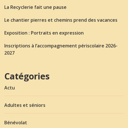
La Recyclerie fait une pause
Le chantier pierres et chemins prend des vacances
Exposition : Portraits en expression
Inscriptions à l’accompagnement périscolaire 2026-
2027
Catégories
Actu
Adultes et séniors
Bénévolat