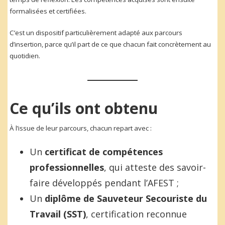
formalisées et certifiées.
C’est un dispositif particulièrement adapté aux parcours
d’insertion, parce qu’il part de ce que chacun fait concrètement au
quotidien.
Ce qu’ils ont obtenu
À l’issue de leur parcours, chacun repart avec :
Un
certificat de compétences
professionnelles
, qui atteste des savoir-
faire développés pendant l’AFEST ;
Un
diplôme de Sauveteur Secouriste du
Travail (SST)
, certification reconnue