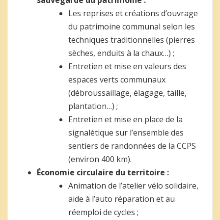
sauvegarde du patrimoine :
Les reprises et créations d’ouvrage
du patrimoine communal selon les
techniques traditionnelles (pierres
sèches, enduits à la chaux…) ;
Entretien et mise en valeurs des
espaces verts communaux
(débroussaillage, élagage, taille,
plantation…) ;
Entretien et mise en place de la
signalétique sur l’ensemble des
sentiers de randonnées de la CCPS
(environ 400 km).
Économie circulaire du territoire :
Animation de l’atelier vélo solidaire,
aide à l’auto réparation et au
réemploi de cycles ;