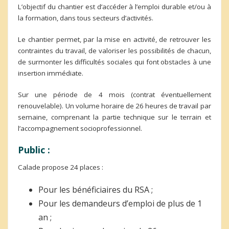
L’objectif du chantier est d’accéder à l’emploi durable et/ou à
la formation, dans tous secteurs d’activités.
Le chantier permet, par la mise en activité, de retrouver les
contraintes du travail, de valoriser les possibilités de chacun,
de surmonter les difficultés sociales qui font obstacles à une
insertion immédiate.
Sur une période de 4 mois (contrat éventuellement
renouvelable). Un volume horaire de 26 heures de travail par
semaine, comprenant la partie technique sur le terrain et
l’accompagnement socioprofessionnel.
Public :
Calade propose 24 places :
Pour les bénéficiaires du RSA ;
Pour les demandeurs d’emploi de plus de 1
an ;