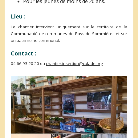
Pour les jeunes de moins de 26 ans.
Lieu :
Le chantier intervient uniquement sur le territoire de la
Communauté de communes de Pays de Sommières et sur
un patrimoine communal.
Contact :
04 66 93 20 20 ou
chantier.insertion@calade.org