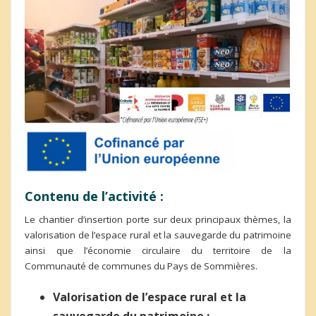
Contenu de l’activité :
Le chantier d’insertion porte sur deux principaux thèmes, la
valorisation de l’espace rural et la sauvegarde du patrimoine
ainsi que l’économie circulaire du territoire de la
Communauté de communes du Pays de Sommières.
Valorisation de l’espace rural et la