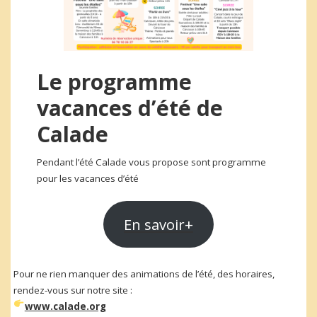
Le programme
vacances d’été de
Calade
Pendant l’été Calade vous propose sont programme
pour les vacances d’été
En savoir+
Pour ne rien manquer des animations de l’été, des horaires,
rendez-vous sur notre site :
www.calade.org