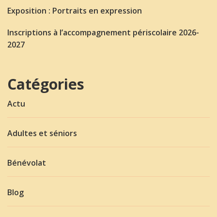
Exposition : Portraits en expression
Inscriptions à l’accompagnement périscolaire 2026-
2027
Catégories
Actu
Adultes et séniors
Bénévolat
Blog