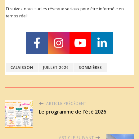
Et suivez-nous sur les réseaux sociaux pour être informé·e en
temps réel !
CALVISSON
JUILLET 2026
SOMMIÈRES
ARTICLE PRÉCÉDENT
Le programme de l'été 2026 !
ARTICLE SUIVANT