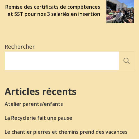
Remise des certificats de compétences
et SST pour nos 3 salariés en insertion
Rechercher
Articles récents
Atelier parents/enfants
La Recyclerie fait une pause
Le chantier pierres et chemins prend des vacances