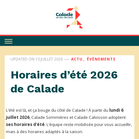
Calade
ACTU
ÉVÈNEMENTS
UPDATED ON
10 JUILLET 2026
Horaires d’été 2026
de Calade
L’été est là, et ça bouge du côté de Calade ! À partir du
lundi 6
juillet 2026
, Calade Sommières et Calade Calvisson adoptent
ses horaires d’été
. L’équipe reste mobilisée pour vous accueillir,
mais à des horaires adaptés à la saison.