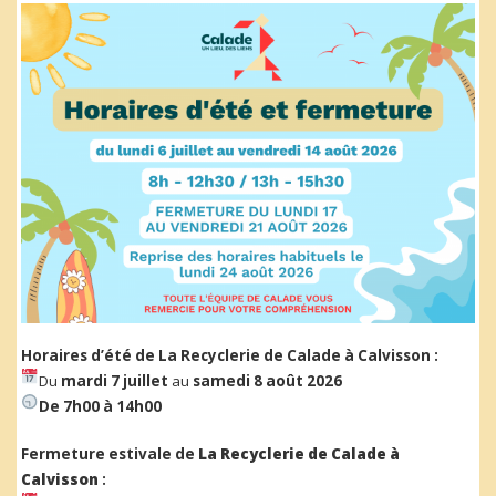
Horaires d’été de La Recyclerie de Calade à Calvisson :
Du
mardi 7 juillet
au
samedi 8 août 2026
De 7h00 à 14h00
Fermeture estivale de
La Recyclerie de Calade à
Calvisson
: