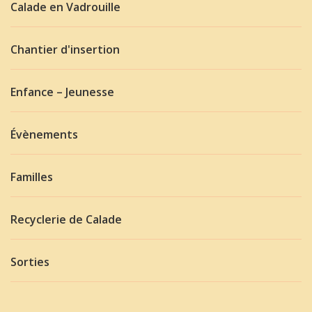
Calade en Vadrouille
Chantier d'insertion
Enfance – Jeunesse
Évènements
Familles
Recyclerie de Calade
Sorties