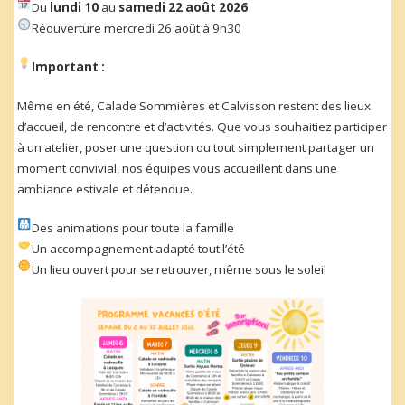
Du
lundi 10
au
samedi 22 août 2026
Réouverture mercredi 26 août à 9h30
Important :
Même en été, Calade Sommières et Calvisson restent des lieux
d’accueil, de rencontre et d’activités. Que vous souhaitiez participer
à un atelier, poser une question ou tout simplement partager un
moment convivial, nos équipes vous accueillent dans une
ambiance estivale et détendue.
Des animations pour toute la famille
Un accompagnement adapté tout l’été
Un lieu ouvert pour se retrouver, même sous le soleil