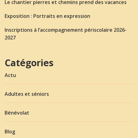
Le chantier pierres et chemins prend des vacances
Exposition : Portraits en expression
Inscriptions à l’accompagnement périscolaire 2026-
2027
Catégories
Actu
Adultes et séniors
Bénévolat
Blog