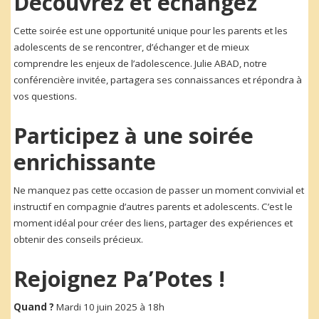
Découvrez et échangez
Cette soirée est une opportunité unique pour les parents et les
adolescents de se rencontrer, d’échanger et de mieux
comprendre les enjeux de l’adolescence. Julie ABAD, notre
conférencière invitée, partagera ses connaissances et répondra à
vos questions.
Participez à une soirée
enrichissante
Ne manquez pas cette occasion de passer un moment convivial et
instructif en compagnie d’autres parents et adolescents. C’est le
moment idéal pour créer des liens, partager des expériences et
obtenir des conseils précieux.
Rejoignez Pa’Potes !
Quand ?
Mardi 10 juin 2025 à 18h