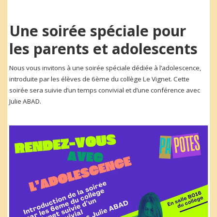
Une soirée spéciale pour
les parents et adolescents
Nous vous invitons à une soirée spéciale dédiée à l’adolescence,
introduite par les élèves de 6ème du collège Le Vignet. Cette
soirée sera suivie d’un temps convivial et d’une conférence avec
Julie ABAD.