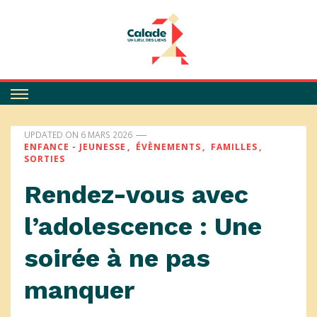
Calade
UPDATED ON
6 MARS 2026
ENFANCE - JEUNESSE
ÉVÈNEMENTS
FAMILLES
SORTIES
Rendez-vous avec
l’adolescence : Une
soirée à ne pas
manquer