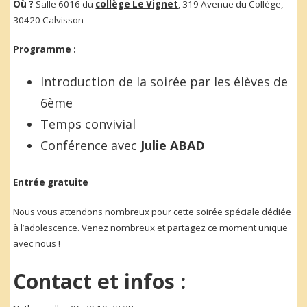
Où ?
Salle 6016 du
collège Le Vignet
, 319 Avenue du Collège,
30420 Calvisson
Programme :
Introduction de la soirée par les élèves de
6ème
Temps convivial
Conférence avec
Julie ABAD
Entrée gratuite
Nous vous attendons nombreux pour cette soirée spéciale dédiée
à l’adolescence. Venez nombreux et partagez ce moment unique
avec nous !
Contact et infos :