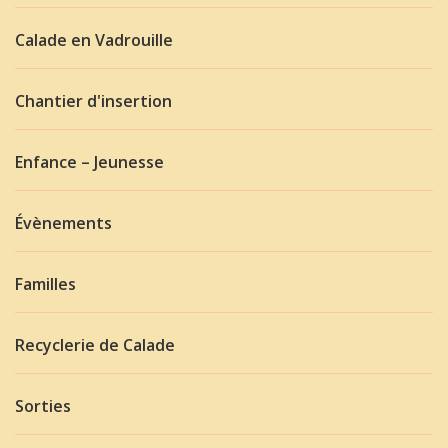
Calade en Vadrouille
Chantier d'insertion
Enfance – Jeunesse
Évènements
Familles
Recyclerie de Calade
Sorties