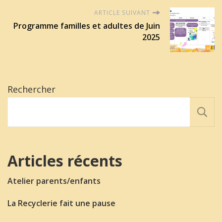
ARTICLE SUIVANT
Programme familles et adultes de Juin
2025
Rechercher
Articles récents
Atelier parents/enfants
La Recyclerie fait une pause