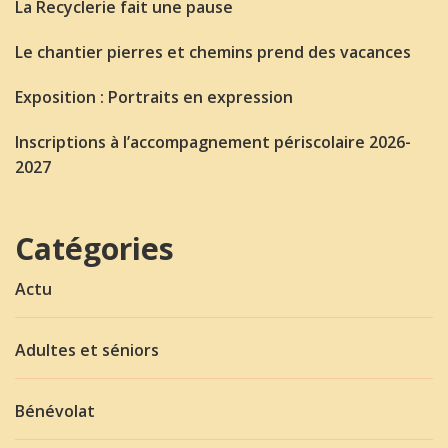
La Recyclerie fait une pause
Le chantier pierres et chemins prend des vacances
Exposition : Portraits en expression
Inscriptions à l’accompagnement périscolaire 2026-
2027
Catégories
Actu
Adultes et séniors
Bénévolat