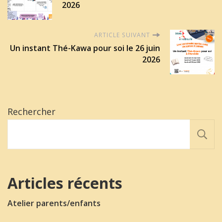
2026
ARTICLE SUIVANT
Un instant Thé-Kawa pour soi le 26 juin
2026
Rechercher
Articles récents
Atelier parents/enfants