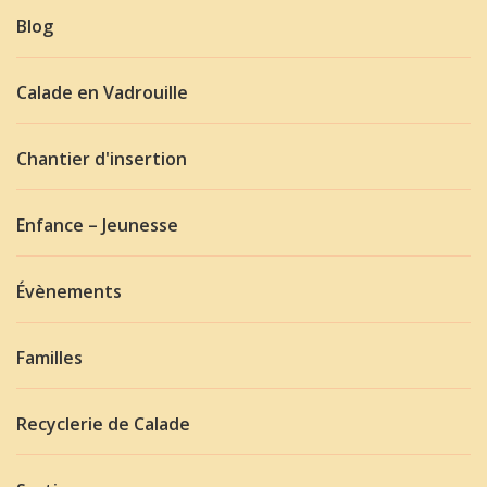
Blog
Calade en Vadrouille
Chantier d'insertion
Enfance – Jeunesse
Évènements
Familles
Recyclerie de Calade