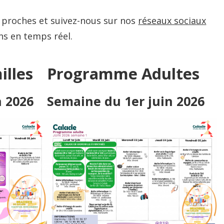
s proches et suivez-nous sur nos
réseaux sociaux
ns en temps réel.
lles
Programme Adultes
n 2026
Semaine du 1er juin 2026