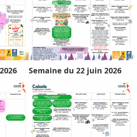
 2026
Semaine du 22 juin 2026