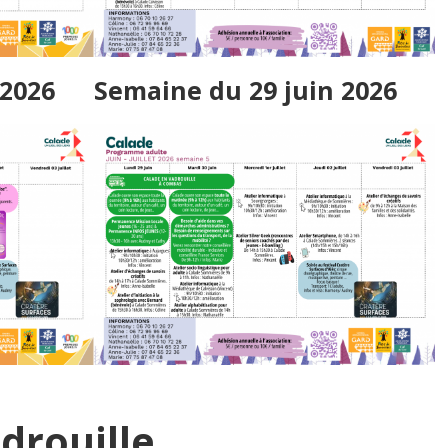
 2026
Semaine du 29 juin 2026
drouille