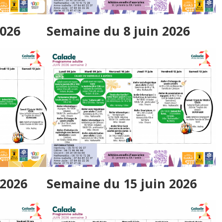
2026
Semaine du 8 juin 2026
 2026
Semaine du 15 juin 2026