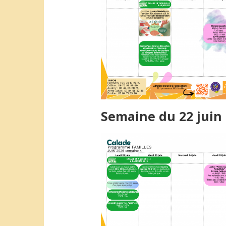
Semaine du 22 juin