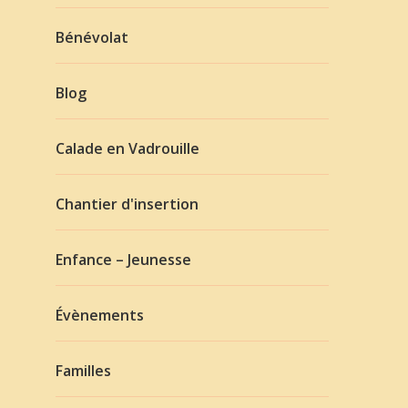
Bénévolat
Blog
Calade en Vadrouille
Chantier d'insertion
Enfance – Jeunesse
Évènements
Familles