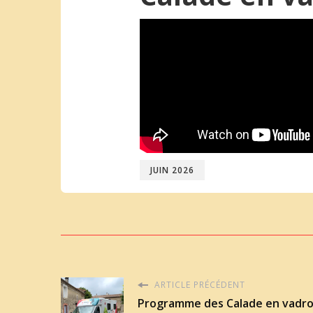
JUIN 2026
ARTICLE PRÉCÉDENT
Programme des Calade en vadrou