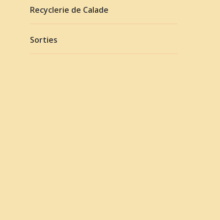
Recyclerie de Calade
Sorties