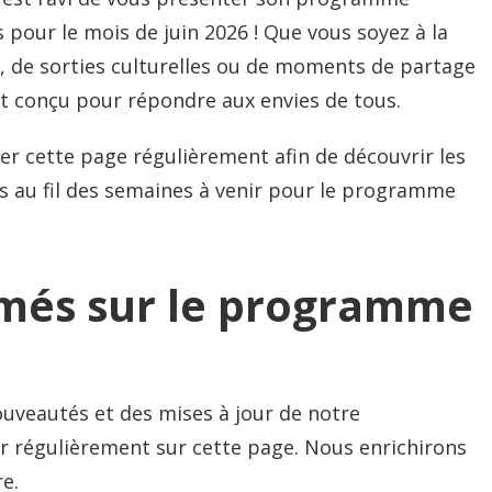
és pour le mois de juin 2026 ! Que vous soyez à la
s, de sorties culturelles ou de moments de partage
st conçu pour répondre aux envies de tous.
er cette page régulièrement afin de découvrir les
s au fil des semaines à venir pour le programme
rmés sur le programme
uveautés et des mises à jour de notre
 régulièrement sur cette page. Nous enrichirons
re.