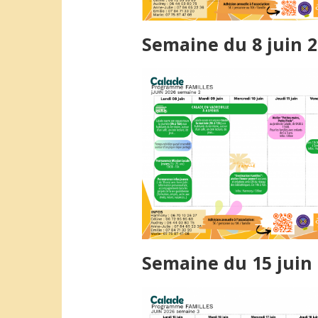
Semaine du 8 juin 
Semaine du 15 juin