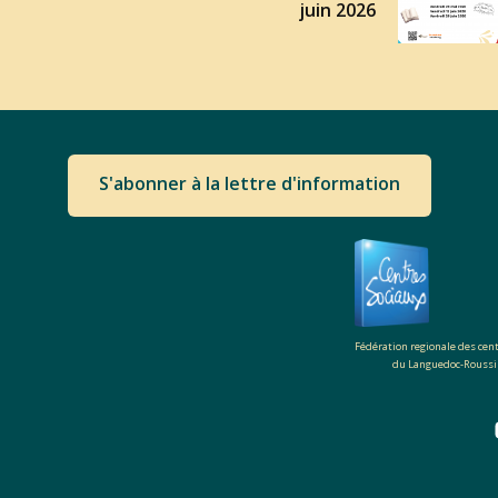
juin 2026
S'abonner à la lettre d'information
Fédération regionale des cen
du Languedoc-Roussi