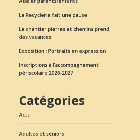
Atelier parents/enfants
La Recyclerie fait une pause
Le chantier pierres et chemins prend
des vacances
Exposition : Portraits en expression
Inscriptions à l’accompagnement
périscolaire 2026-2027
Catégories
Actu
Adultes et séniors