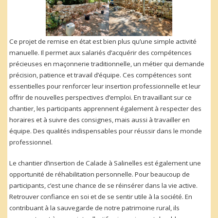
Ce projet de remise en état est bien plus qu’une simple activité
manuelle. Il permet aux salariés d’acquérir des compétences
précieuses en maçonnerie traditionnelle, un métier qui demande
précision, patience et travail d’équipe. Ces compétences sont
essentielles pour renforcer leur insertion professionnelle et leur
offrir de nouvelles perspectives d’emploi. En travaillant sur ce
chantier, les participants apprennent également à respecter des
horaires et à suivre des consignes, mais aussi à travailler en
équipe. Des qualités indispensables pour réussir dans le monde
professionnel.
Le chantier d’insertion de Calade à Salinelles est également une
opportunité de réhabilitation personnelle. Pour beaucoup de
participants, c’est une chance de se réinsérer dans la vie active.
Retrouver confiance en soi et de se sentir utile à la société. En
contribuant à la sauvegarde de notre patrimoine rural, ils