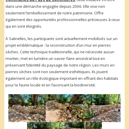
dans une démarche engagée depuis 2006. Elle vise non
seulement l’embellissement de notre patrimoine. Offre
également des opportunités professionnelles précieuses à ceux
qui en sont éloignés.
À Salinelles, les participants sont actuellement mobilisés sur un
projet emblématique : la reconstruction d’un mur en pierres
sèches. Cette technique traditionnelle, qui ne nécessite aucun
mortier, met en lumière un savoir-faire ancestral tout en
préservant l’identité du paysage de notre région. Les murs en
pierres sèches sont non seulement esthétiques. Ils jouent
également un rôle écologique important en offrant des habitats
pour la faune locale et en favorisant la biodiversité.