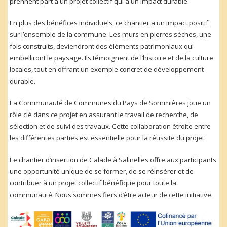
prennent part à un projet collectif qui a un impact durable.
En plus des bénéfices individuels, ce chantier a un impact positif
sur l’ensemble de la commune. Les murs en pierres sèches, une
fois construits, deviendront des éléments patrimoniaux qui
embelliront le paysage. Ils témoignent de l’histoire et de la culture
locales, tout en offrant un exemple concret de développement
durable.
La Communauté de Communes du Pays de Sommières joue un
rôle clé dans ce projet en assurant le travail de recherche, de
sélection et de suivi des travaux. Cette collaboration étroite entre
les différentes parties est essentielle pour la réussite du projet.
Le chantier d’insertion de Calade à Salinelles offre aux participants
une opportunité unique de se former, de se réinsérer et de
contribuer à un projet collectif bénéfique pour toute la
communauté. Nous sommes fiers d’être acteur de cette initiative.