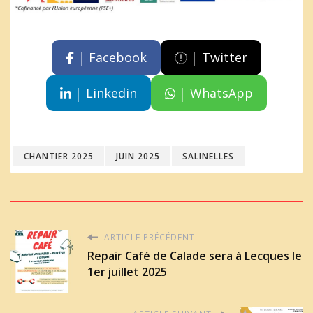
Facebook
Twitter
Linkedin
WhatsApp
CHANTIER 2025
JUIN 2025
SALINELLES
ARTICLE PRÉCÉDENT
Repair Café de Calade sera à Lecques le
1er juillet 2025