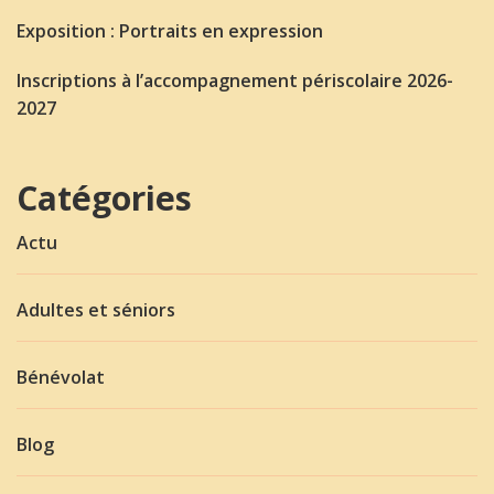
Exposition : Portraits en expression
Inscriptions à l’accompagnement périscolaire 2026-
2027
Catégories
Actu
Adultes et séniors
Bénévolat
Blog