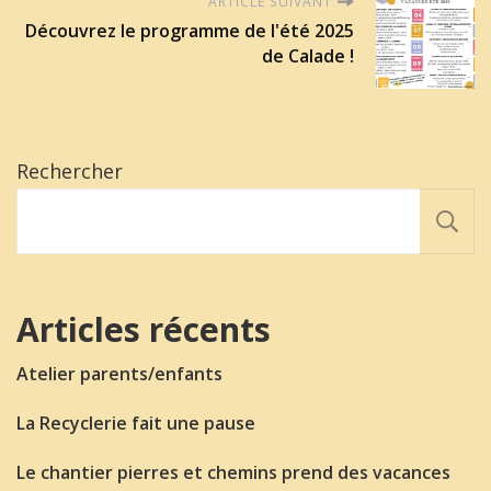
ARTICLE SUIVANT
Découvrez le programme de l'été 2025
de Calade !
Rechercher
Articles récents
Atelier parents/enfants
La Recyclerie fait une pause
Le chantier pierres et chemins prend des vacances