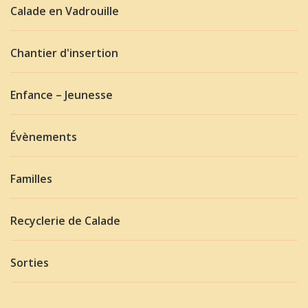
Calade en Vadrouille
Chantier d'insertion
Enfance – Jeunesse
Évènements
Familles
Recyclerie de Calade
Sorties