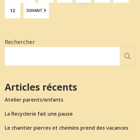
12
SUIVANT
Rechercher
Articles récents
Atelier parents/enfants
La Recyclerie fait une pause
Le chantier pierres et chemins prend des vacances