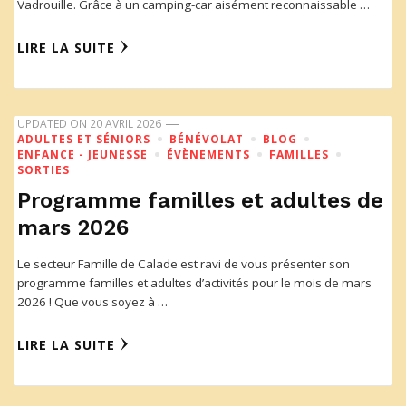
Vadrouille. Grâce à un camping-car aisément reconnaissable …
LIRE LA SUITE
UPDATED ON
20 AVRIL 2026
ADULTES ET SÉNIORS
BÉNÉVOLAT
BLOG
ENFANCE - JEUNESSE
ÉVÈNEMENTS
FAMILLES
SORTIES
Programme familles et adultes de
mars 2026
Le secteur Famille de Calade est ravi de vous présenter son
programme familles et adultes d’activités pour le mois de mars
2026 ! Que vous soyez à …
LIRE LA SUITE