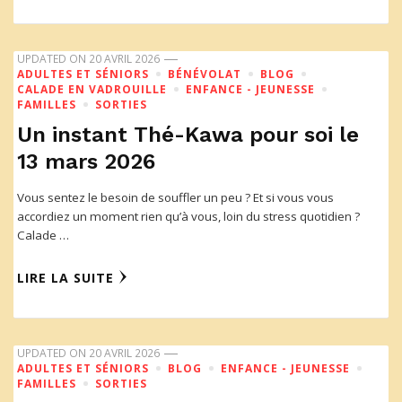
UPDATED ON
20 AVRIL 2026
ADULTES ET SÉNIORS
BÉNÉVOLAT
BLOG
CALADE EN VADROUILLE
ENFANCE - JEUNESSE
FAMILLES
SORTIES
Un instant Thé-Kawa pour soi le
13 mars 2026
Vous sentez le besoin de souffler un peu ? Et si vous vous
accordiez un moment rien qu’à vous, loin du stress quotidien ?
Calade …
LIRE LA SUITE
UPDATED ON
20 AVRIL 2026
ADULTES ET SÉNIORS
BLOG
ENFANCE - JEUNESSE
FAMILLES
SORTIES