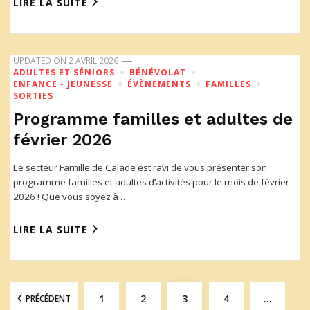
LIRE LA SUITE
UPDATED ON
2 AVRIL 2026
ADULTES ET SÉNIORS
BÉNÉVOLAT
ENFANCE - JEUNESSE
ÉVÈNEMENTS
FAMILLES
SORTIES
Programme familles et adultes de
février 2026
Le secteur Famille de Calade est ravi de vous présenter son
programme familles et adultes d’activités pour le mois de février
2026 ! Que vous soyez à …
LIRE LA SUITE
1
2
3
4
…
PRÉCÉDENT