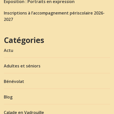
Exposition : Portraits en expression
Inscriptions à l’accompagnement périscolaire 2026-
2027
Catégories
Actu
Adultes et séniors
Bénévolat
Blog
Calade en Vadrouille