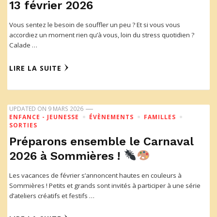
13 février 2026
Vous sentez le besoin de souffler un peu ? Et si vous vous
accordiez un moment rien qu’à vous, loin du stress quotidien ?
Calade …
LIRE LA SUITE
UPDATED ON
9 MARS 2026
ENFANCE - JEUNESSE
ÉVÈNEMENTS
FAMILLES
SORTIES
Préparons ensemble le Carnaval
2026 à Sommières !
Les vacances de février s’annoncent hautes en couleurs à
Sommières ! Petits et grands sont invités à participer à une série
d’ateliers créatifs et festifs …