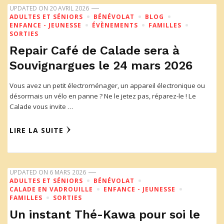
UPDATED ON
20 AVRIL 2026
ADULTES ET SÉNIORS
BÉNÉVOLAT
BLOG
ENFANCE - JEUNESSE
ÉVÈNEMENTS
FAMILLES
SORTIES
Repair Café de Calade sera à
Souvignargues le 24 mars 2026
Vous avez un petit électroménager, un appareil électronique ou
désormais un vélo en panne ? Ne le jetez pas, réparez-le ! Le
Calade vous invite …
LIRE LA SUITE
UPDATED ON
6 MARS 2026
ADULTES ET SÉNIORS
BÉNÉVOLAT
CALADE EN VADROUILLE
ENFANCE - JEUNESSE
FAMILLES
SORTIES
Un instant Thé-Kawa pour soi le