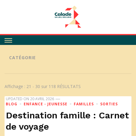
Calade
CATÉGORIE
Affichage : 21 - 30 sur 118 RÉSULTATS
UPDATED ON
20 AVRIL 2026
BLOG
ENFANCE - JEUNESSE
FAMILLES
SORTIES
Destination famille : Carnet
de voyage