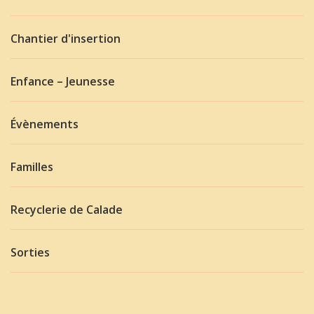
Chantier d'insertion
Enfance – Jeunesse
Évènements
Familles
Recyclerie de Calade
Sorties