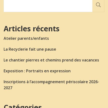
Articles récents
Atelier parents/enfants
La Recyclerie fait une pause
Le chantier pierres et chemins prend des vacances
Exposition : Portraits en expression
Inscriptions à l’accompagnement périscolaire 2026-
2027
Catégories