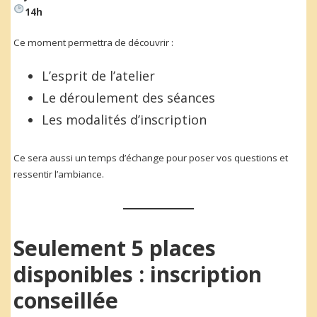
14h
Ce moment permettra de découvrir :
L’esprit de l’atelier
Le déroulement des séances
Les modalités d’inscription
Ce sera aussi un temps d’échange pour poser vos questions et
ressentir l’ambiance.
Seulement 5 places
disponibles : inscription
conseillée