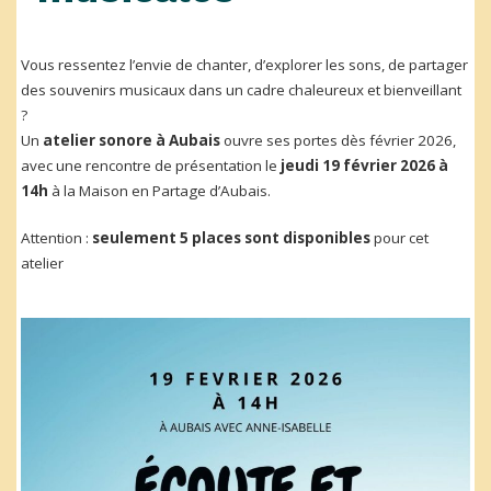
Vous ressentez l’envie de chanter, d’explorer les sons, de partager
des souvenirs musicaux dans un cadre chaleureux et bienveillant
?
Un
atelier sonore à Aubais
ouvre ses portes dès février 2026,
avec une rencontre de présentation le
jeudi 19 février 2026 à
14h
à la Maison en Partage d’Aubais.
Attention :
seulement 5 places sont disponibles
pour cet
atelier