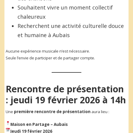
Souhaitent vivre un moment collectif
chaleureux
Recherchent une activité culturelle douce
et humaine à Aubais
Aucune expérience musicale n’est nécessaire.
Seule l’envie de participer et de partager compte.
Rencontre de présentation
: jeudi 19 février 2026 à 14h
Une
première rencontre de présentation
aura lieu :
Maison en Partage – Aubais
Jeudi 19 février 2026