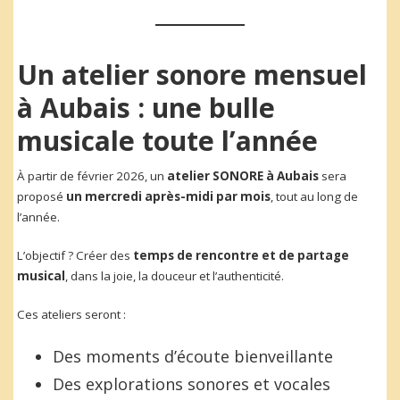
Un atelier sonore mensuel
à Aubais : une bulle
musicale toute l’année
À partir de février 2026, un
atelier SONORE à Aubais
sera
proposé
un mercredi après-midi par mois
, tout au long de
l’année.
L’objectif ? Créer des
temps de rencontre et de partage
musical
, dans la joie, la douceur et l’authenticité.
Ces ateliers seront :
Des moments d’écoute bienveillante
Des explorations sonores et vocales