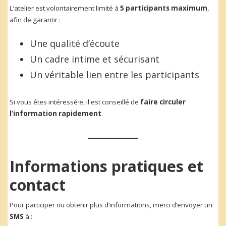
L’atelier est volontairement limité à
5 participants maximum
,
afin de garantir :
Une qualité d’écoute
Un cadre intime et sécurisant
Un véritable lien entre les participants
Si vous êtes intéressé·e, il est conseillé de
faire circuler
l’information rapidement
.
Informations pratiques et
contact
Pour participer ou obtenir plus d’informations, merci d’envoyer un
SMS
à :