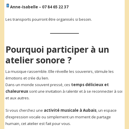
Anne-Isabelle – 07 84 65 22 37
Les transports pourront être organisés si besoin.
Pourquoi participer à un
atelier sonore ?
La musique rassemble. Elle réveille les souvenirs, stimule les
émotions et crée du lien.
Dans un monde souvent pressé, ces
temps délicieux et
chaleureux
sont une invitation à ralentir et à se reconnecter à soi
et aux autres.
Si vous cherchez une
activité musicale à Aubais
, un espace
d’expression vocale ou simplement un moment de partage
humain, cet atelier est fait pour vous.