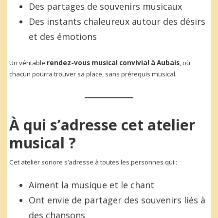
Des partages de souvenirs musicaux
Des instants chaleureux autour des désirs
et des émotions
Un véritable
rendez-vous musical convivial à Aubais
, où
chacun pourra trouver sa place, sans prérequis musical.
À qui s’adresse cet atelier
musical ?
Cet atelier sonore s’adresse à toutes les personnes qui :
Aiment la musique et le chant
Ont envie de partager des souvenirs liés à
des chansons