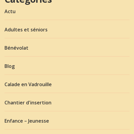
Actu
Adultes et séniors
Bénévolat
Blog
Calade en Vadrouille
Chantier d'insertion
Enfance – Jeunesse