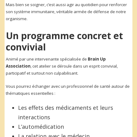
Mais bien se soigner, c’est aussi agir au quotidien pour renforcer
son système immunitaire, véritable armée de défense de notre
organisme.
Un programme concret et
convivial
Animé par une intervenante spécialisée de
Brain Up
Association
, cet atelier se déroule dans un esprit convivial,
participatif et surtout non culpabilisant.
Vous pourrez échanger avec un professionnel de santé autour de
thématiques essentielles :
Les effets des médicaments et leurs
interactions
L’automédication
La relation avec le médecin