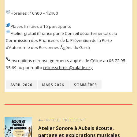
Horaires : 10h00 – 12h00
Places limitées à 15 participants
Atelier gratuit (financé par le Conseil départemental et la
Commission des Financeurs de la Prévention de la Perte
d’Autonomie des Personnes Âgées du Gard)
Inscriptions et renseignements auprès de Céline au 06 72 95
95 69 ou par mail à
celine.schmitt@calade.org
AVRIL 2026
MARS 2026
SOMMIÈRES
ARTICLE PRÉCÉDENT
Atelier Sonore à Aubais écoute,
partage et explorations musicales