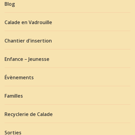
Blog
Calade en Vadrouille
Chantier d'insertion
Enfance – Jeunesse
Évènements
Familles
Recyclerie de Calade
Sorties