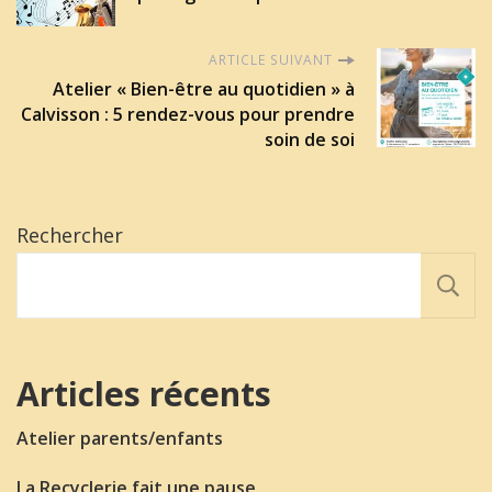
ARTICLE SUIVANT
Atelier « Bien-être au quotidien » à
Calvisson : 5 rendez-vous pour prendre
soin de soi
Rechercher
Articles récents
Atelier parents/enfants
La Recyclerie fait une pause