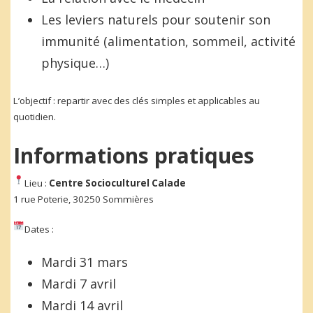
Les leviers naturels pour soutenir son
immunité (alimentation, sommeil, activité
physique…)
L’objectif : repartir avec des clés simples et applicables au
quotidien.
Informations pratiques
Lieu :
Centre Socioculturel Calade
1 rue Poterie, 30250 Sommières
Dates :
Mardi 31 mars
Mardi 7 avril
Mardi 14 avril