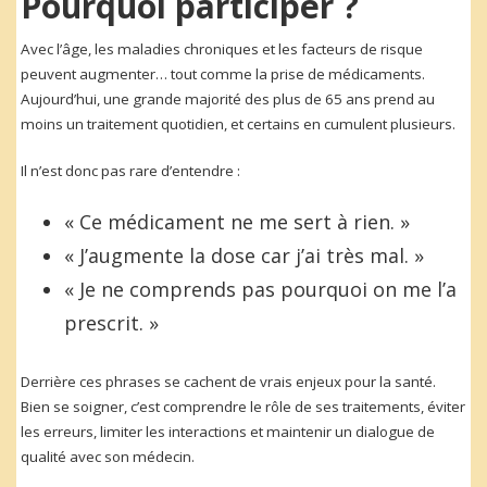
Pourquoi participer ?
Avec l’âge, les maladies chroniques et les facteurs de risque
peuvent augmenter… tout comme la prise de médicaments.
Aujourd’hui, une grande majorité des plus de 65 ans prend au
moins un traitement quotidien, et certains en cumulent plusieurs.
Il n’est donc pas rare d’entendre :
« Ce médicament ne me sert à rien. »
« J’augmente la dose car j’ai très mal. »
« Je ne comprends pas pourquoi on me l’a
prescrit. »
Derrière ces phrases se cachent de vrais enjeux pour la santé.
Bien se soigner, c’est comprendre le rôle de ses traitements, éviter
les erreurs, limiter les interactions et maintenir un dialogue de
qualité avec son médecin.