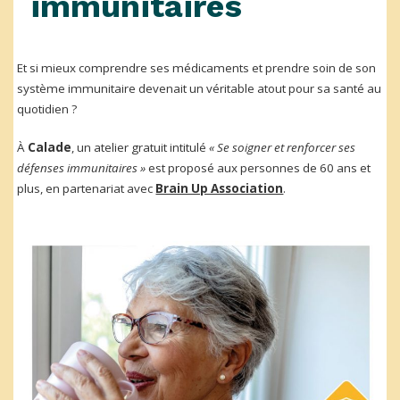
immunitaires
Et si mieux comprendre ses médicaments et prendre soin de son
système immunitaire devenait un véritable atout pour sa santé au
quotidien ?
À
Calade
, un atelier gratuit intitulé
« Se soigner et renforcer ses
défenses immunitaires »
est proposé aux personnes de 60 ans et
plus, en partenariat avec
Brain Up Association
.