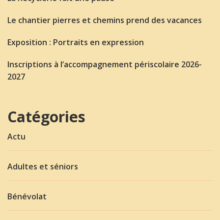
Le chantier pierres et chemins prend des vacances
Exposition : Portraits en expression
Inscriptions à l’accompagnement périscolaire 2026-
2027
Catégories
Actu
Adultes et séniors
Bénévolat