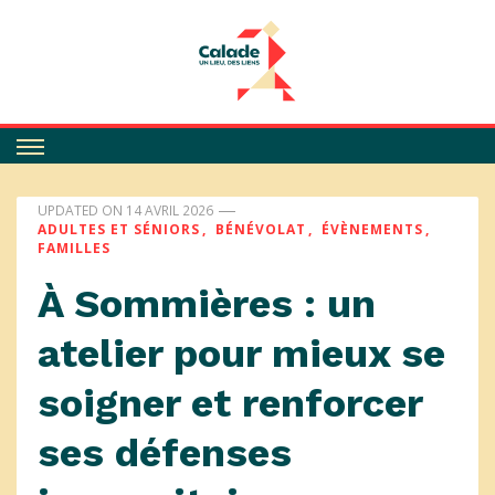
Calade
UPDATED ON
14 AVRIL 2026
ADULTES ET SÉNIORS
BÉNÉVOLAT
ÉVÈNEMENTS
FAMILLES
À Sommières : un
atelier pour mieux se
soigner et renforcer
ses défenses