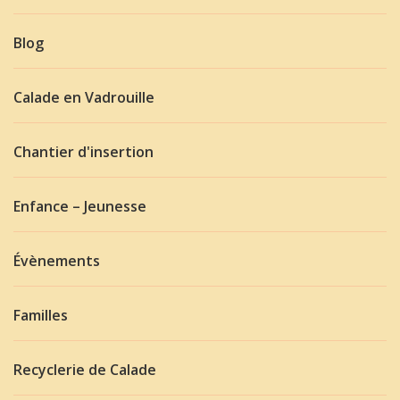
Blog
Calade en Vadrouille
Chantier d'insertion
Enfance – Jeunesse
Évènements
Familles
Recyclerie de Calade