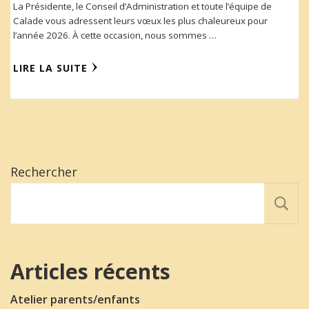
La Présidente, le Conseil d’Administration et toute l’équipe de
Calade vous adressent leurs vœux les plus chaleureux pour
l’année 2026. À cette occasion, nous sommes …
LIRE LA SUITE
Rechercher
Articles récents
Atelier parents/enfants