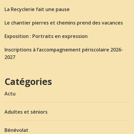
La Recyclerie fait une pause
Le chantier pierres et chemins prend des vacances
Exposition : Portraits en expression
Inscriptions à l’accompagnement périscolaire 2026-
2027
Catégories
Actu
Adultes et séniors
Bénévolat