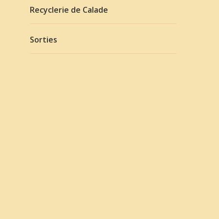
Recyclerie de Calade
Sorties