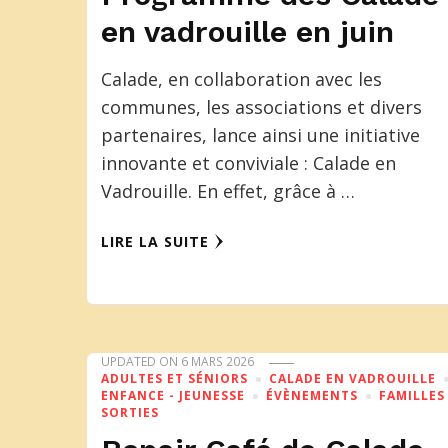
en vadrouille en juin
Calade, en collaboration avec les
communes, les associations et divers
partenaires, lance ainsi une initiative
innovante et conviviale : Calade en
Vadrouille. En effet, grâce à …
LIRE LA SUITE
UPDATED ON
6 MARS 2026
ADULTES ET SÉNIORS
CALADE EN VADROUILLE
ENFANCE - JEUNESSE
ÉVÈNEMENTS
FAMILLES
SORTIES