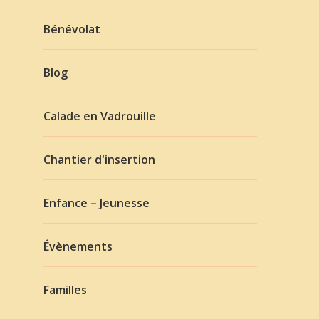
Bénévolat
Blog
Calade en Vadrouille
Chantier d'insertion
Enfance – Jeunesse
Évènements
Familles