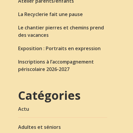
Atelier parents/enfants
La Recyclerie fait une pause
Le chantier pierres et chemins prend
des vacances
Exposition : Portraits en expression
Inscriptions à l’accompagnement
périscolaire 2026-2027
Catégories
Actu
Adultes et séniors