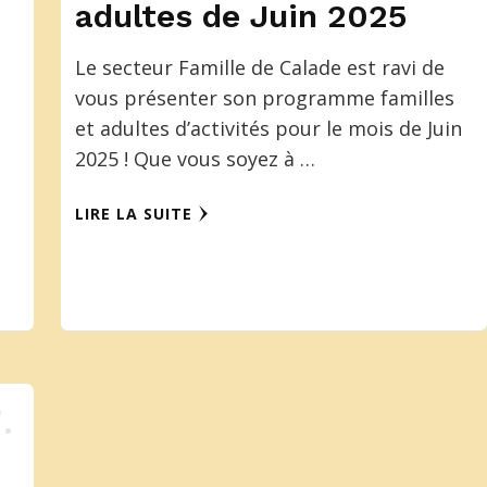
adultes de Juin 2025
Le secteur Famille de Calade est ravi de
vous présenter son programme familles
et adultes d’activités pour le mois de Juin
2025 ! Que vous soyez à …
LIRE LA SUITE