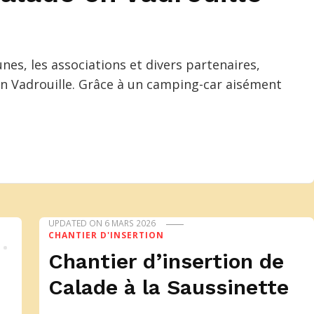
es, les associations et divers partenaires,
 en Vadrouille. Grâce à un camping-car aisément
UPDATED ON
6 MARS 2026
CHANTIER D'INSERTION
Chantier d’insertion de
Calade à la Saussinette