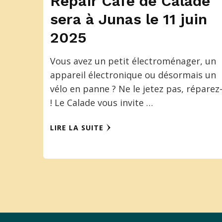
Repair Café de Calade
sera à Junas le 11 juin
2025
Vous avez un petit électroménager, un
appareil électronique ou désormais un
vélo en panne ? Ne le jetez pas, réparez-
! Le Calade vous invite …
LIRE LA SUITE