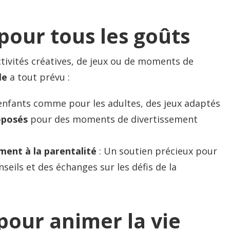
 pour tous les goûts
tivités créatives, de jeux ou de moments de
le
a tout prévu :
 enfants comme pour les adultes, des jeux adaptés
oposés
pour des moments de divertissement
ent à la parentalité
: Un soutien précieux pour
nseils et des échanges sur les défis de la
pour animer la vie