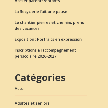
Atelier parents/enfants
La Recyclerie fait une pause
Le chantier pierres et chemins prend
des vacances
Exposition : Portraits en expression
Inscriptions à l’accompagnement
périscolaire 2026-2027
Catégories
Actu
Adultes et séniors