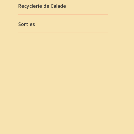
Recyclerie de Calade
Sorties