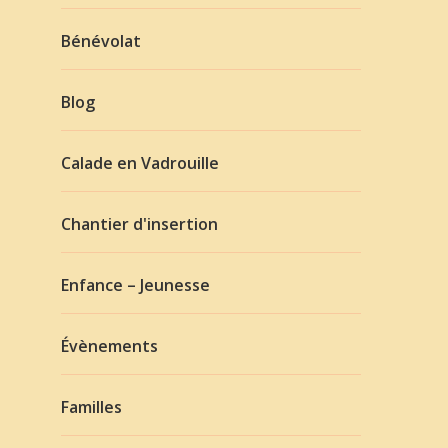
Bénévolat
Blog
Calade en Vadrouille
Chantier d'insertion
Enfance – Jeunesse
Évènements
Familles