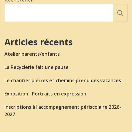
Articles récents
Atelier parents/enfants
La Recyclerie fait une pause
Le chantier pierres et chemins prend des vacances
Exposition : Portraits en expression
Inscriptions à l’accompagnement périscolaire 2026-
2027