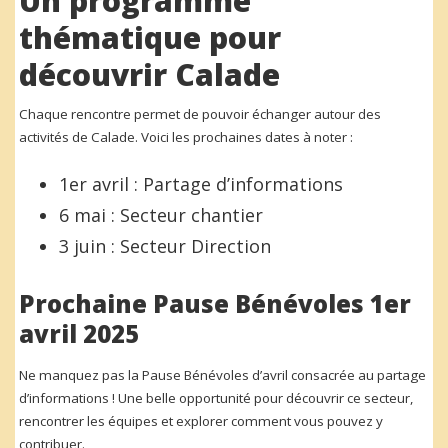
Un programme
thématique pour
découvrir Calade
Chaque rencontre permet de pouvoir échanger autour des
activités de Calade. Voici les prochaines dates à noter :
1er avril : Partage d’informations
6 mai : Secteur chantier
3 juin : Secteur Direction
Prochaine Pause Bénévoles 1er
avril 2025
Ne manquez pas la Pause Bénévoles d’avril consacrée au partage
d’informations ! Une belle opportunité pour découvrir ce secteur,
rencontrer les équipes et explorer comment vous pouvez y
contribuer.