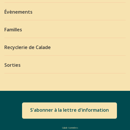
Évènements
Familles
Recyclerie de Calade
Sorties
S'abonner à la lettre d'information
Calade Sommières