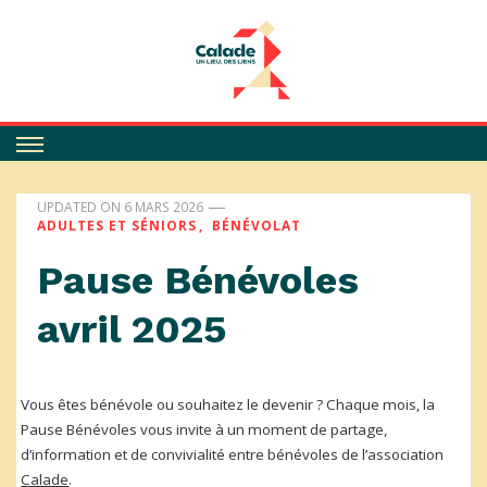
Calade
UPDATED ON
6 MARS 2026
ADULTES ET SÉNIORS
BÉNÉVOLAT
Pause Bénévoles
avril 2025
Vous êtes bénévole ou souhaitez le devenir ? Chaque mois, la
Pause Bénévoles vous invite à un moment de partage,
d’information et de convivialité entre bénévoles de l’association
Calade
.