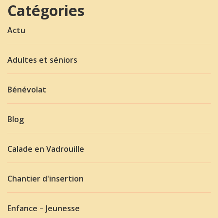
Catégories
Actu
Adultes et séniors
Bénévolat
Blog
Calade en Vadrouille
Chantier d'insertion
Enfance – Jeunesse