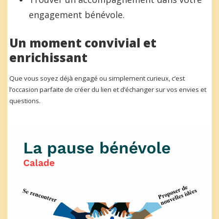
engagement bénévole.
Un moment convivial et
enrichissant
Que vous soyez déjà engagé ou simplement curieux, c’est
l’occasion parfaite de créer du lien et d’échanger sur vos envies et
questions.