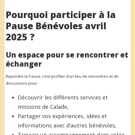
Pourquoi participer à la
Pause Bénévoles avril
2025 ?
Un espace pour se rencontrer et
échanger
Rejoindre la Pause, c’est profiter d’un lieu de rencontres et de
discussions pour :
Découvrir les différents services et
missions de Calade,
Partager vos expériences, idées et
informations avec d’autres bénévoles,
Trouver un accompagnement dans votre