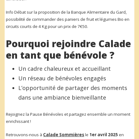
Info Débat sur la proposition de la Banque Alimentaire du Gard,
possibilité de commander des paniers de fruit et légumes Bio en
circuits courts de 4 Kg pour un prix de 7€50.
Pourquoi rejoindre Calade
en tant que bénévole ?
Un cadre chaleureux et accueillant
Un réseau de bénévoles engagés
L’opportunité de partager des moments
dans une ambiance bienveillante
Rejoignez la Pause Bénévoles et partagez ensemble un moment
enrichissant !
Retrouvons-nous à
Calade Sommières
le
1er avril 2025
en