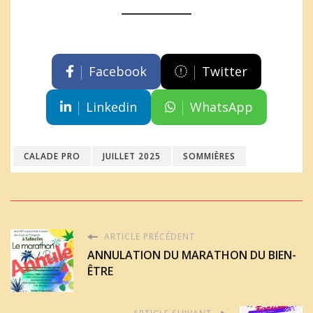
Facebook
Twitter
Linkedin
WhatsApp
CALADE PRO
JUILLET 2025
SOMMIÈRES
ARTICLE PRÉCÉDENT
ANNULATION DU MARATHON DU BIEN-
ÊTRE