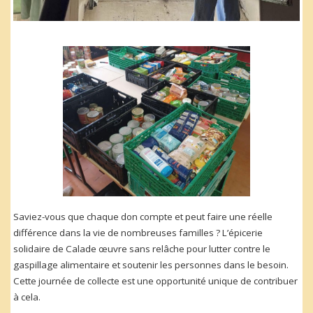
Saviez-vous que chaque don compte et peut faire une réelle
différence dans la vie de nombreuses familles ? L’épicerie
solidaire de Calade œuvre sans relâche pour lutter contre le
gaspillage alimentaire et soutenir les personnes dans le besoin.
Cette journée de collecte est une opportunité unique de contribuer
à cela.