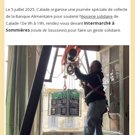
Le 5 juillet 2025, Calade organise une journée spéciale de collecte
de la Banque Alimentaire pour soutenir l’
épicerie solidaire
de
Calade ! De 9h à 19h, rendez-vous devant
Intermarché à
Sommières
(
route de Saussines
) pour faire un geste solidaire.