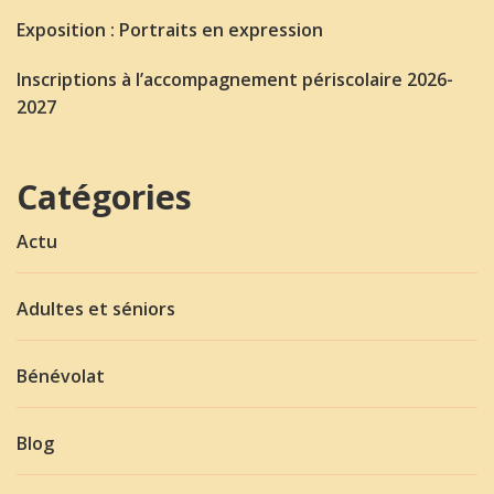
Exposition : Portraits en expression
Inscriptions à l’accompagnement périscolaire 2026-
2027
Catégories
Actu
Adultes et séniors
Bénévolat
Blog