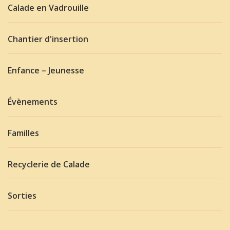
Calade en Vadrouille
Chantier d'insertion
Enfance – Jeunesse
Évènements
Familles
Recyclerie de Calade
Sorties