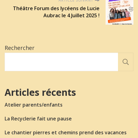
ARTICLE SUIVANT
Théâtre Forum des lycéens de Lucie
Aubrac le 4 Juillet 2025 !
Rechercher
Articles récents
Atelier parents/enfants
La Recyclerie fait une pause
Le chantier pierres et chemins prend des vacances