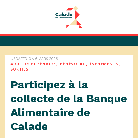
Calade
UPDATED ON
6 MARS 2026
ADULTES ET SÉNIORS
BÉNÉVOLAT
ÉVÈNEMENTS
SORTIES
Participez à la
collecte de la Banque
Alimentaire de
Calade