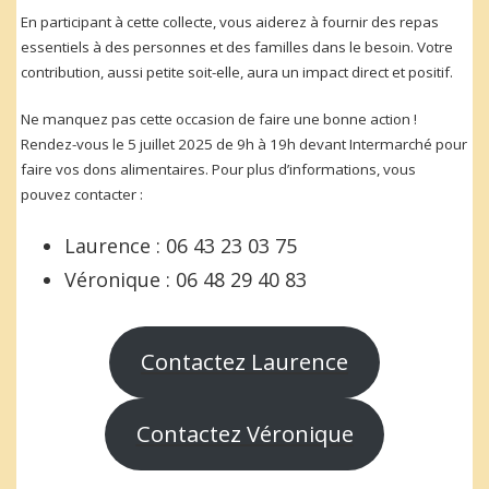
En participant à cette collecte, vous aiderez à fournir des repas
essentiels à des personnes et des familles dans le besoin. Votre
contribution, aussi petite soit-elle, aura un impact direct et positif.
Ne manquez pas cette occasion de faire une bonne action !
Rendez-vous le 5 juillet 2025 de 9h à 19h devant Intermarché pour
faire vos dons alimentaires. Pour plus d’informations, vous
pouvez contacter :
Laurence : 06 43 23 03 75
Véronique : 06 48 29 40 83
Contactez Laurence
Contactez Véronique