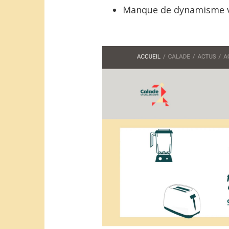
Manque de dynamisme v