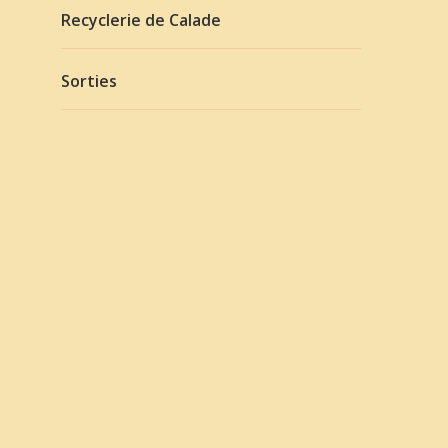
Recyclerie de Calade
Sorties