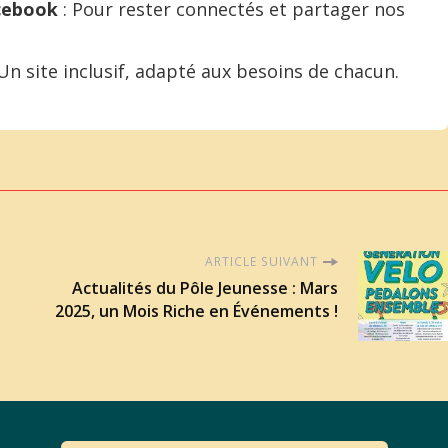
acebook
: Pour rester connectés et partager nos
Un site inclusif, adapté aux besoins de chacun.
ARTICLE SUIVANT
Actualités du Pôle Jeunesse : Mars
2025, un Mois Riche en Événements !