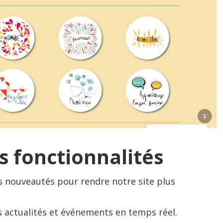
s fonctionnalités
s nouveautés pour rendre notre site plus
s actualités et événements en temps réel.