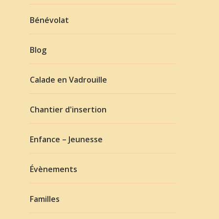
Bénévolat
Blog
Calade en Vadrouille
Chantier d'insertion
Enfance – Jeunesse
Évènements
Familles