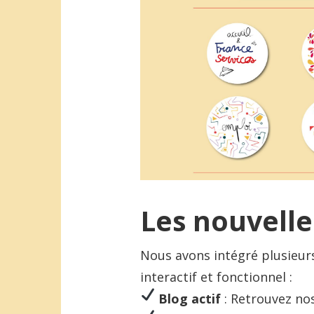
Les nouvelle
Nous avons intégré plusieur
interactif et fonctionnel :
Blog actif
: Retrouvez no