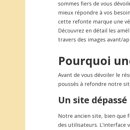
sommes fiers de vous dévoi
mieux répondre à vos besoins
cette refonte marque une vé
Découvrez en détail les amé
travers des images avant/apr
Pourquoi un
Avant de vous dévoiler le rés
poussés à refondre notre sit
Un site dépassé
Notre ancien site, bien que 
des utilisateurs. L’interface 