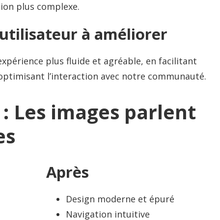
ation plus complexe.
utilisateur à améliorer
xpérience plus fluide et agréable, en facilitant
 optimisant l’interaction avec notre communauté.
: Les images parlent
es
Après
Design moderne et épuré
Navigation intuitive