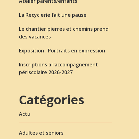
Atelier parents/enfants
La Recyclerie fait une pause
Le chantier pierres et chemins prend
des vacances
Exposition : Portraits en expression
Inscriptions à l’accompagnement
périscolaire 2026-2027
Catégories
Actu
Adultes et séniors