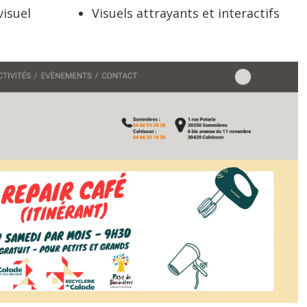
isuel
Visuels attrayants et interactifs