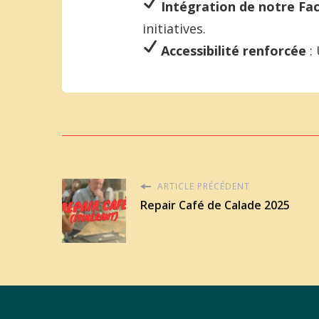
Intégration de notre F
initiatives.
Accessibilité renforcée
: 
ARTICLE PRÉCÉDENT
Repair Café de Calade 2025