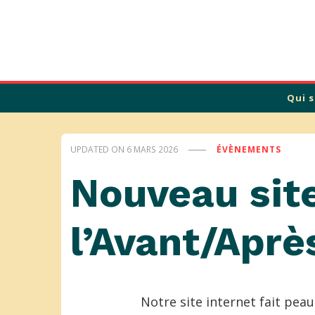
Calade
Qui 
UPDATED ON
6 MARS 2026
ÉVÈNEMENTS
Nouveau site
l’Avant/Aprè
Notre site internet fait peau