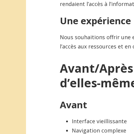
rendaient l’accès à l’inform
Une expérience 
Nous souhaitions offrir une e
l’accès aux ressources et en
Avant/Après 
d’elles-mêm
Avant
Interface vieillissante
Navigation complexe