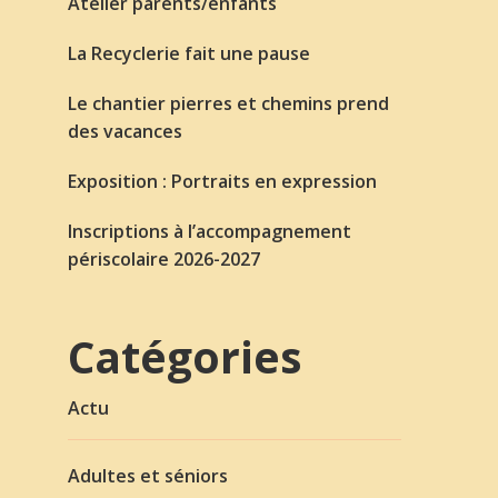
Atelier parents/enfants
La Recyclerie fait une pause
Le chantier pierres et chemins prend
des vacances
Exposition : Portraits en expression
Inscriptions à l’accompagnement
périscolaire 2026-2027
Catégories
Actu
Adultes et séniors