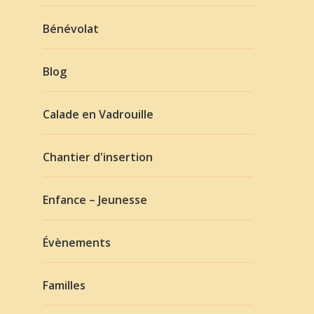
Bénévolat
Blog
Calade en Vadrouille
Chantier d'insertion
Enfance – Jeunesse
Évènements
Familles