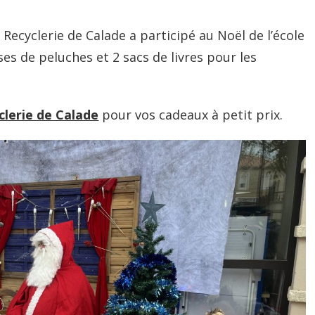
 Recyclerie de Calade a participé au Noël de l’école
ses de peluches et 2 sacs de livres pour les
clerie de Calade
pour vos cadeaux à petit prix.