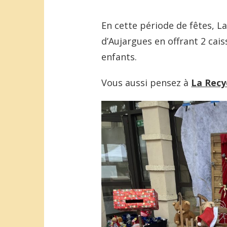
En cette période de fêtes, La
d’Aujargues en offrant 2 cais
enfants.
Vous aussi pensez à
La Recy