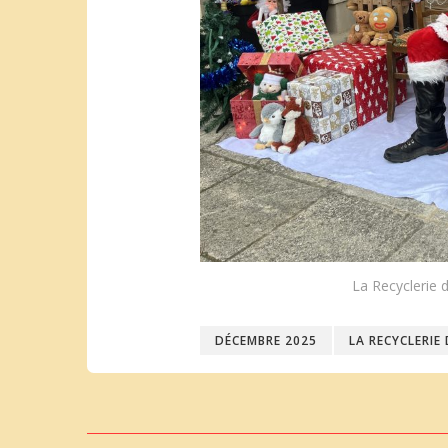
La Recyclerie 
DÉCEMBRE 2025
LA RECYCLERIE