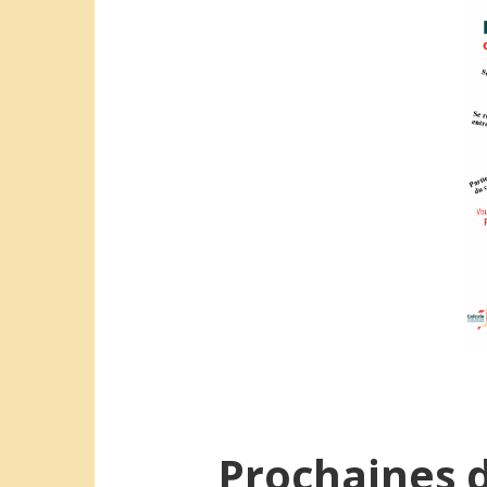
Prochaines d