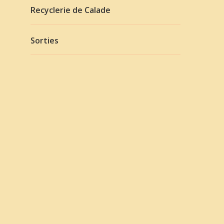
Recyclerie de Calade
Sorties