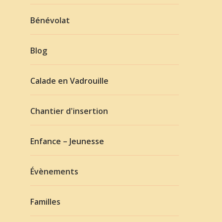
Bénévolat
Blog
Calade en Vadrouille
Chantier d'insertion
Enfance – Jeunesse
Évènements
Familles