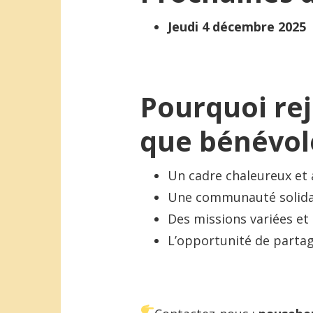
Jeudi 4 décembre 2025
Pourquoi rej
que bénévol
Un cadre chaleureux et
Une communauté solida
Des missions variées et
L’opportunité de partag