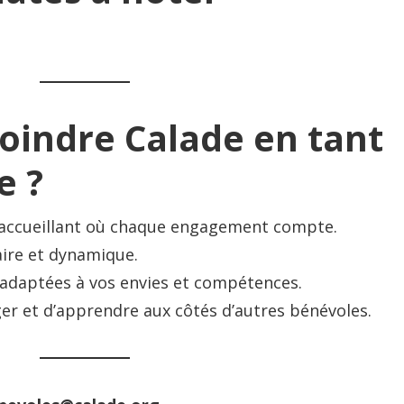
oindre Calade en tant
e ?
 accueillant où chaque engagement compte.
ire et dynamique.
 adaptées à vos envies et compétences.
er et d’apprendre aux côtés d’autres bénévoles.