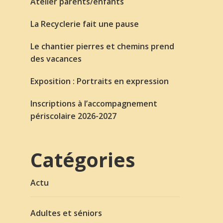
Atelier parents/enfants
La Recyclerie fait une pause
Le chantier pierres et chemins prend
des vacances
Exposition : Portraits en expression
Inscriptions à l’accompagnement
périscolaire 2026-2027
Catégories
Actu
Adultes et séniors