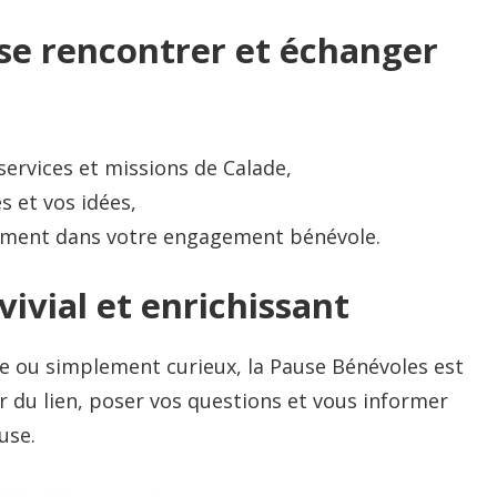
se rencontrer et échanger
 services et missions de Calade,
s et vos idées,
ment dans votre engagement bénévole.
vial et enrichissant
e ou simplement curieux, la Pause Bénévoles est
er du lien, poser vos questions et vous informer
use.