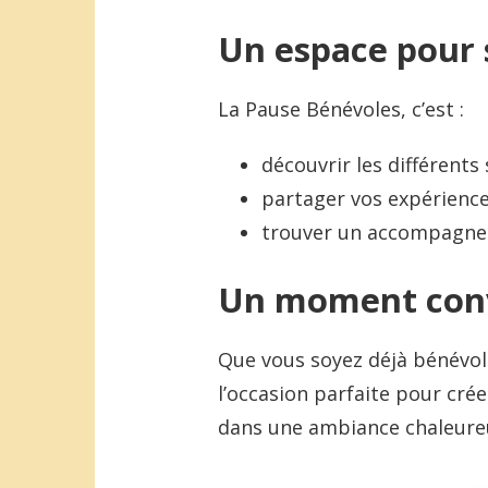
Un espace pour 
La Pause Bénévoles, c’est :
découvrir les différents
partager vos expérience
trouver un accompagne
Un moment convi
Que vous soyez déjà bénévol
l’occasion parfaite pour cré
dans une ambiance chaleure