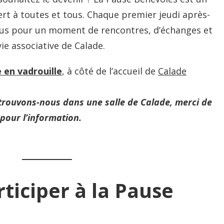
ert à toutes et tous. Chaque premier jeudi après-
ous pour un moment de rencontres, d’échanges et
ie associative de Calade.
 en vadrouille
, à côté de l’accueil de
Calade
trouvons-nous dans une salle de Calade, merci de
 pour l’information.
ticiper à la Pause