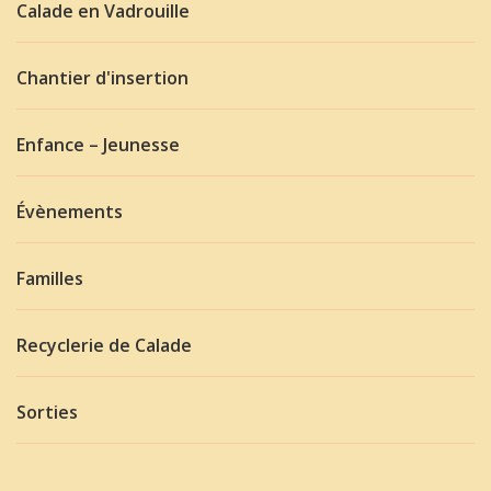
Calade en Vadrouille
Chantier d'insertion
Enfance – Jeunesse
Évènements
Familles
Recyclerie de Calade
Sorties