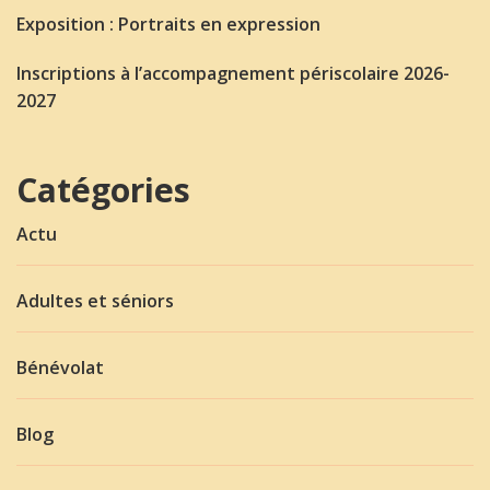
Exposition : Portraits en expression
Inscriptions à l’accompagnement périscolaire 2026-
2027
Catégories
Actu
Adultes et séniors
Bénévolat
Blog