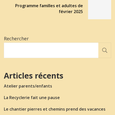
Programme familles et adultes de
février 2025
Rechercher
Articles récents
Atelier parents/enfants
La Recyclerie fait une pause
Le chantier pierres et chemins prend des vacances