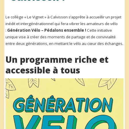
Le collège « Le Vignet » à Calvisson s’apprête à accueillir un projet
inédit et intergénérationnel qui fera vibrer les amateurs de vélo
:
Génération Vélo – Pédalons ensemble !
Cette initiative
unique vise à créer des moments de partage et de convivialité
entre deux générations, en mettant le vélo au cœur des échanges.
Un programme riche et
accessible à tous