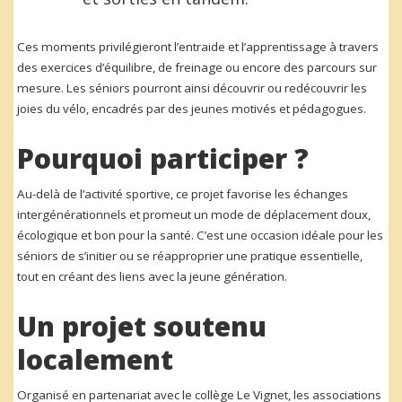
Ces moments privilégieront l’entraide et l’apprentissage à travers
des exercices d’équilibre, de freinage ou encore des parcours sur
mesure. Les séniors pourront ainsi découvrir ou redécouvrir les
joies du vélo, encadrés par des jeunes motivés et pédagogues.
Pourquoi participer ?
Au-delà de l’activité sportive, ce projet favorise les échanges
intergénérationnels et promeut un mode de déplacement doux,
écologique et bon pour la santé. C’est une occasion idéale pour les
séniors de s’initier ou se réapproprier une pratique essentielle,
tout en créant des liens avec la jeune génération.
Un projet soutenu
localement
Organisé en partenariat avec le collège Le Vignet, les associations