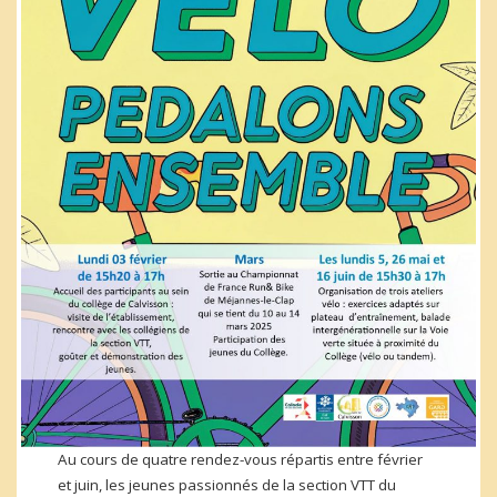
Au cours de quatre rendez-vous répartis entre février
et juin, les jeunes passionnés de la section VTT du