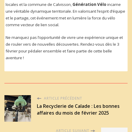
locales et la commune de Calvisson,
Génération Vélo
incarne
une véritable dynamique territoriale. En valorisant l’esprit d’équipe
et le partage, cet événement met en lumière la force du vélo
comme vecteur de lien social.
Ne manquez pas l’opportunité de vivre une expérience unique et
de rouler vers de nouvelles découvertes. Rendez-vous dès le 3
février pour pédaler ensemble et faire partie de cette belle
aventure !
ARTICLE PRÉCÉDENT
La Recyclerie de Calade : Les bonnes
affaires du mois de février 2025
ARTICLE SUIVANT