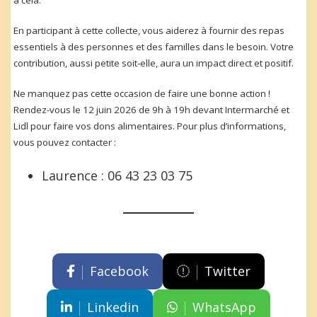
En participant à cette collecte, vous aiderez à fournir des repas
essentiels à des personnes et des familles dans le besoin. Votre
contribution, aussi petite soit-elle, aura un impact direct et positif.
Ne manquez pas cette occasion de faire une bonne action !
Rendez-vous le 12 juin 2026 de 9h à 19h devant Intermarché et
Lidl pour faire vos dons alimentaires. Pour plus d’informations,
vous pouvez contacter :
Laurence : 06 43 23 03 75
Facebook
Twitter
Linkedin
WhatsApp