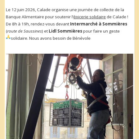
Le 12 juin 2026, Calade organise une journée de collecte de la
Banque Alimentaire pour soutenir l’
épicerie solidaire
de Calade !
De 8h à 19h, rendez-vous devant
Intermarché à Sommières
(
route de Saussines
) et
Lidl Sommières
pour faire un geste
solidaire. Nous avons besoin de Bénévole