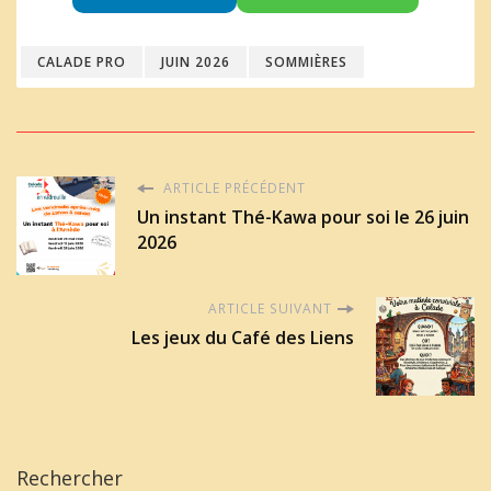
CALADE PRO
JUIN 2026
SOMMIÈRES
ARTICLE PRÉCÉDENT
Un instant Thé-Kawa pour soi le 26 juin
2026
ARTICLE SUIVANT
Les jeux du Café des Liens
Rechercher