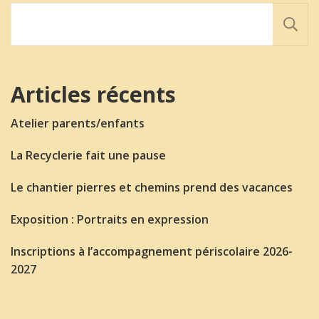
Articles récents
Atelier parents/enfants
La Recyclerie fait une pause
Le chantier pierres et chemins prend des vacances
Exposition : Portraits en expression
Inscriptions à l’accompagnement périscolaire 2026-
2027