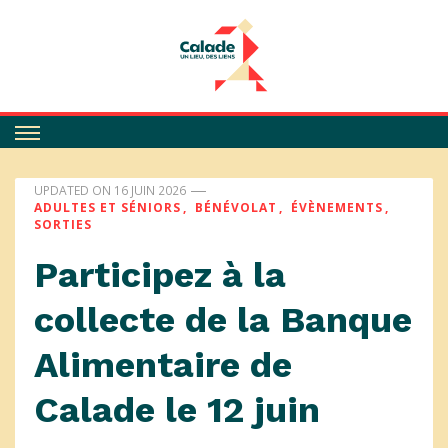
Calade
UPDATED ON
16 JUIN 2026
ADULTES ET SÉNIORS
BÉNÉVOLAT
ÉVÈNEMENTS
SORTIES
Participez à la
collecte de la Banque
Alimentaire de
Calade le 12 juin