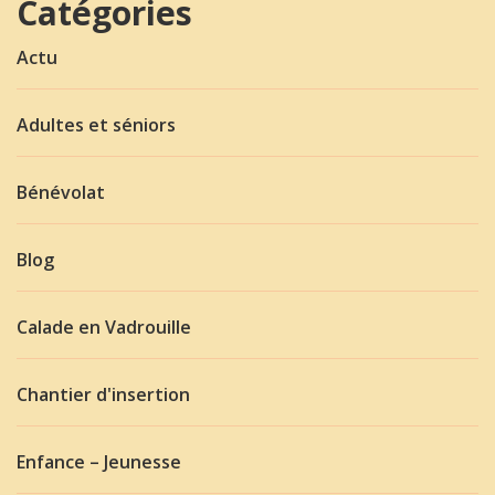
Catégories
Actu
Adultes et séniors
Bénévolat
Blog
Calade en Vadrouille
Chantier d'insertion
Enfance – Jeunesse