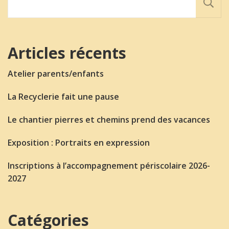
Articles récents
Atelier parents/enfants
La Recyclerie fait une pause
Le chantier pierres et chemins prend des vacances
Exposition : Portraits en expression
Inscriptions à l’accompagnement périscolaire 2026-
2027
Catégories