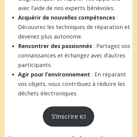
avec l’aide de nos experts bénévoles.
Acquérir de nouvelles compétences
:
Découvrez les techniques de réparation et
devenez plus autonome.
Rencontrer des passionnés
: Partagez vos
connaissances et échangez avec d’autres
participants.
Agir pour l’environnement
: En réparant
vos objets, vous contribuez à réduire les
déchets électroniques.
S’inscrire ici