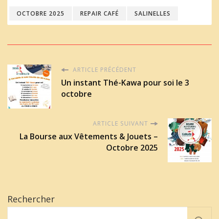
OCTOBRE 2025
REPAIR CAFÉ
SALINELLES
ARTICLE PRÉCÉDENT
Un instant Thé-Kawa pour soi le 3
octobre
ARTICLE SUIVANT
La Bourse aux Vêtements & Jouets –
Octobre 2025
Rechercher