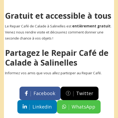
Gratuit et accessible à tous
Le Repair Café de Calade à Salinelles est
entièrement gratuit
.
Venez nous rendre visite et découvrez comment donner une
seconde chance à vos objets !
Partagez le Repair Café de
Calade à Salinelles
Informez vos amis que vous allez participer au Repair Café.
Facebook
Twitter
Linkedin
WhatsApp