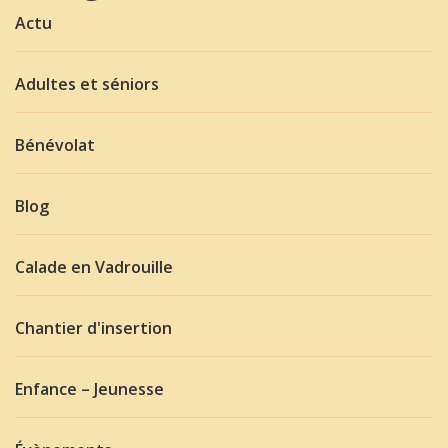
Actu
Adultes et séniors
Bénévolat
Blog
Calade en Vadrouille
Chantier d'insertion
Enfance – Jeunesse