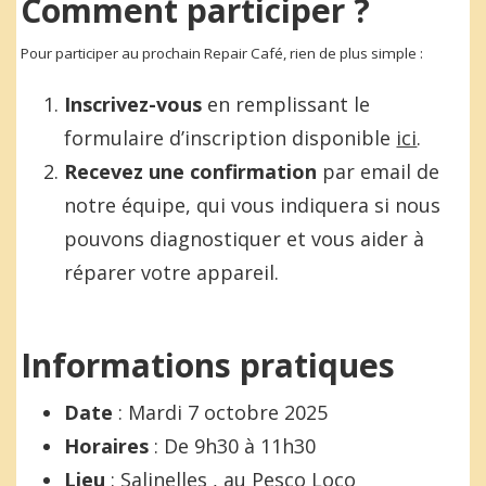
Comment participer ?
Pour participer au prochain Repair Café, rien de plus simple :
Inscrivez-vous
en remplissant le
formulaire d’inscription disponible
ici
.
Recevez une confirmation
par email de
notre équipe, qui vous indiquera si nous
pouvons diagnostiquer et vous aider à
réparer votre appareil.
Informations pratiques
Date
: Mardi 7 octobre 2025
Horaires
: De 9h30 à 11h30
Lieu
: Salinelles , au
Pesco Loco