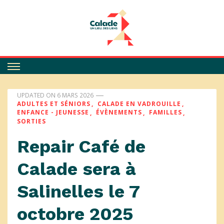
Calade
UPDATED ON
6 MARS 2026
ADULTES ET SÉNIORS
CALADE EN VADROUILLE
ENFANCE - JEUNESSE
ÉVÈNEMENTS
FAMILLES
SORTIES
Repair Café de
Calade sera à
Salinelles le 7
octobre 2025