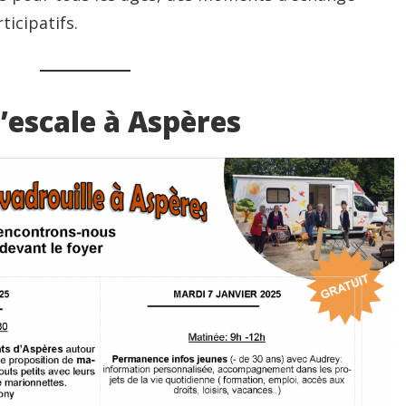
ticipatifs.
’escale à Aspères