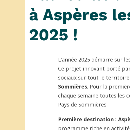
à Aspères le
2025 !
L’année 2025 démarre sur l
Ce projet innovant porté par
sociaux sur tout le territoire
Sommières
. Pour la premièr
chaque semaine toutes les
Pays de Sommières.
Première destination : Aspèr
programme riche en activité