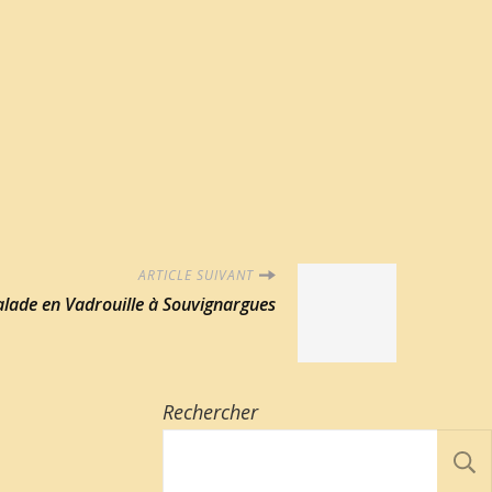
ARTICLE SUIVANT
lade en Vadrouille à Souvignargues
Rechercher