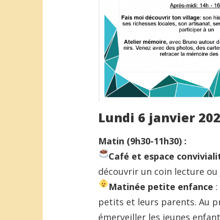
Lundi 6 janvier 20
Matin (9h30-11h30) :
Café et espace conviviali
découvrir un coin lecture ou 
Matinée petite enfance
:
petits et leurs parents. Au
émerveiller les jeunes enfant