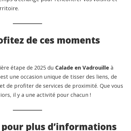
ritoire.
rofitez de ces moments
ère étape de 2025 du
Calade en Vadrouille
à
 est une occasion unique de tisser des liens, de
 et de profiter de services de proximité. Que vous
ors, il y a une activité pour chacun !
 pour plus d’informations