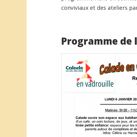
conviviaux et des ateliers par
Programme de l