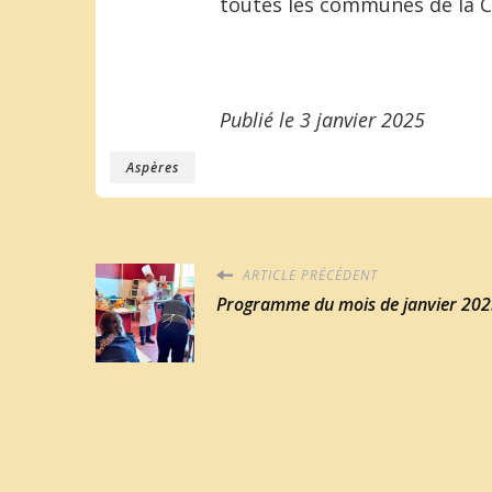
toutes les communes de la
Publié le
3 janvier 2025
Aspères
ARTICLE PRÉCÉDENT
Programme du mois de janvier 20