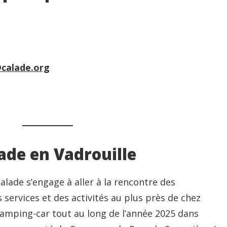
calade.org
ade en Vadrouille
Calade s’engage à aller à la rencontre des
services et des activités au plus près de chez
camping-car tout au long de l’année 2025 dans