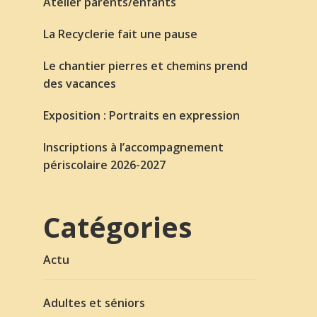
Atelier parents/enfants
La Recyclerie fait une pause
Le chantier pierres et chemins prend
des vacances
Exposition : Portraits en expression
Inscriptions à l’accompagnement
périscolaire 2026-2027
Catégories
Actu
Adultes et séniors