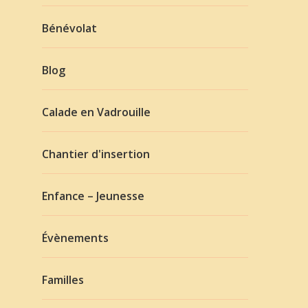
Bénévolat
Blog
Calade en Vadrouille
Chantier d'insertion
Enfance – Jeunesse
Évènements
Familles