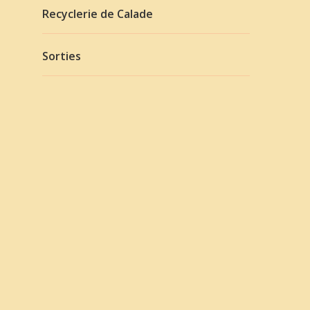
Recyclerie de Calade
Sorties