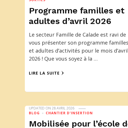
Programme familles et
adultes d’avril 2026
Le secteur Famille de Calade est ravi de
vous présenter son programme famille
et adultes d’activités pour le mois d’avri
2026 ! Que vous soyez à la …
LIRE LA SUITE
UPDATED ON
28 AVRIL 2026
BLOG
CHANTIER D'INSERTION
Mobilisée pour l’école 