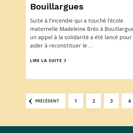
Bouillargues
Suite à l’incendie qui a touché l’école
maternelle Madeleine Brès à Bouillargue
un appel à la solidarité a été lancé pour
aider à reconstituer le …
LIRE LA SUITE
1
2
3
4
PRÉCÉDENT