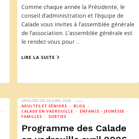
Comme chaque année la Présidente, le
conseil d’administration et l’équipe de
Calade vous invites à l’assemblée générale
de l’association. L’assemblée générale est
le rendez-vous pour …
LIRE LA SUITE
UPDATED ON
28 AVRIL 2026
ADULTES ET SÉNIORS
BLOG
CALADE EN VADROUILLE
ENFANCE - JEUNESSE
FAMILLES
SORTIES
Programme des Calade