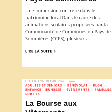
Une immersion concrète dans le
patrimoine local Dans le cadre des
animations scolaires proposées par la
Communauté de Communes du Pays de
Sommières (CCPS), plusieurs …
LIRE LA SUITE
UPDATED ON
28 AVRIL 2026
ADULTES ET SÉNIORS
BÉNÉVOLAT
BLOG
ENFANCE - JEUNESSE
ÉVÈNEMENTS
FAMILLES
SORTIES
La Bourse aux